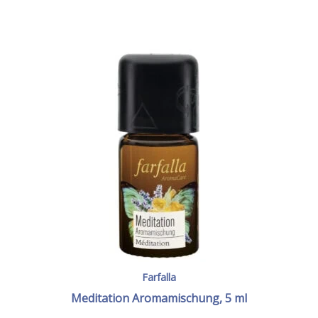
Farfalla
Meditation Aromamischung, 5 ml