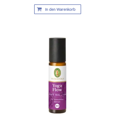
In den Warenkorb