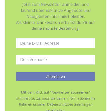
Jetzt zum Newsletter anmelden und
laufend über exklusive Angebote und
Neuigkeiten informiert bleiben.
Als kleines Dankeschön erhältst du 5% auf
deine nächste Bestellung.
E-
Mail-
Adresse:
Name:
Mit dem Klick auf “Newsletter abonnieren”
stimmst du zu, dass wir deine Informationen im
Rahmen unserer Datenschutzbestimmungen
verarbeiten.