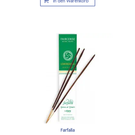
In den Warenkorb
Farfalla