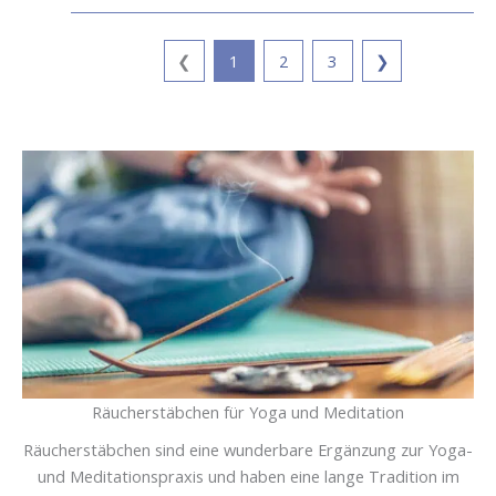
❮
1
2
3
❯
Räucherstäbchen für Yoga und Meditation
Räucherstäbchen sind eine wunderbare Ergänzung zur Yoga-
und Meditationspraxis und haben eine lange Tradition im