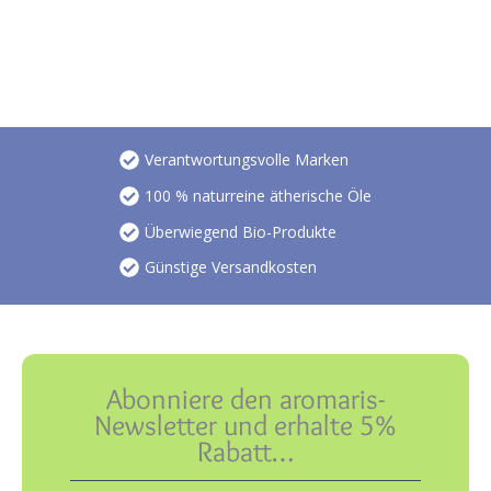
Verantwortungsvolle Marken
100 % naturreine ätherische Öle
Überwiegend Bio-Produkte
Günstige Versandkosten
Abonniere den aromaris-
Newsletter und erhalte 5%
Rabatt…