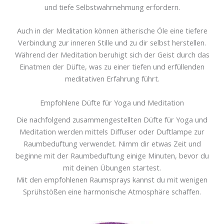
und tiefe Selbstwahrnehmung erfordern.
Auch in der Meditation können ätherische Öle eine tiefere
Verbindung zur inneren Stille und zu dir selbst herstellen.
Während der Meditation beruhigt sich der Geist durch das
Einatmen der Düfte, was zu einer tiefen und erfüllenden
meditativen Erfahrung führt.
Empfohlene Düfte für Yoga und Meditation
Die nachfolgend zusammengestellten Düfte für Yoga und
Meditation werden mittels Diffuser oder Duftlampe zur
Raumbeduftung verwendet. Nimm dir etwas Zeit und
beginne mit der Raumbeduftung einige Minuten, bevor du
mit deinen Übungen startest.
Mit den empfohlenen Raumsprays kannst du mit wenigen
Sprühstößen eine harmonische Atmosphäre schaffen.