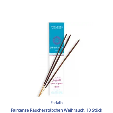
Farfalla
Faircense Räucherstäbchen Weihrauch, 10 Stück