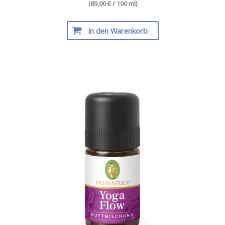
(89,00 € / 100 ml)
In den Warenkorb