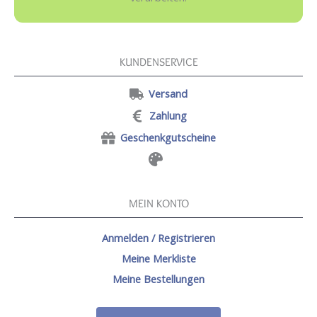
KUNDENSERVICE
Versand
Zahlung
Geschenkgutscheine
MEIN KONTO
Anmelden / Registrieren
Meine Merkliste
Meine Bestellungen