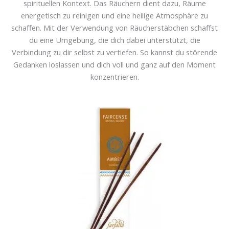
spirituellen Kontext. Das Räuchern dient dazu, Räume
energetisch zu reinigen und eine heilige Atmosphäre zu
schaffen. Mit der Verwendung von Räucherstäbchen schaffst
du eine Umgebung, die dich dabei unterstützt, die
Verbindung zu dir selbst zu vertiefen. So kannst du störende
Gedanken loslassen und dich voll und ganz auf den Moment
konzentrieren.