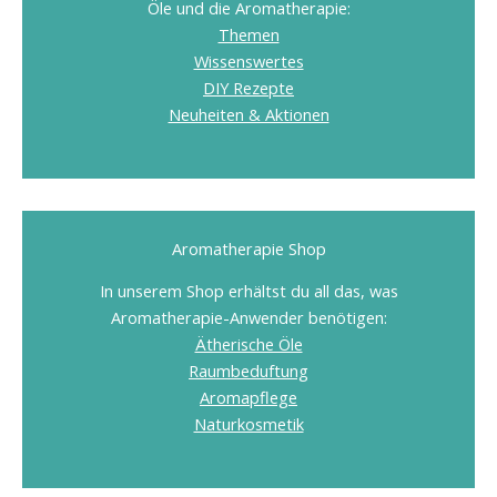
Öle und die Aromatherapie:
Themen
Wissenswertes
DIY Rezepte
Neuheiten & Aktionen
Aromatherapie Shop
In unserem Shop erhältst du all das, was
Aromatherapie-Anwender benötigen:
Ätherische Öle
Raumbeduftung
Aromapflege
Naturkosmetik