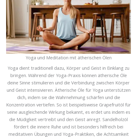
Yoga und Meditation mit ätherischen Ölen
Yoga dient traditionell dazu, Körper und Geist in Einklang zu
bringen. Während der Yoga-Praxis können ätherische Öle
deine Sinne stimulieren und die Verbindung zwischen Körper
und Geist intensivieren. Ätherische Öle für Yoga unterstützen
dich, indem sie die Wahrnehmung schärfen und die
Konzentration vertiefen. So ist beispielsweise Grapefruitöl für
seine ausgleichende Wirkung bekannt, es erdet uns indem es
die Müdigkeit vertreibt und den Geist anregt. Sandelholzöl
fördert die innere Ruhe und ist besonders hilfreich bei
meditativen Übungen und Yoga-Praktiken, die Achtsamkeit