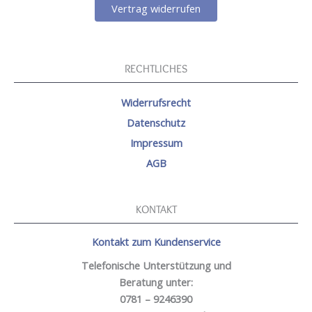
Vertrag widerrufen
RECHTLICHES
Widerrufsrecht
Datenschutz
Impressum
AGB
KONTAKT
Kontakt zum Kundenservice
Telefonische Unterstützung und
Beratung unter:
0781 – 9246390