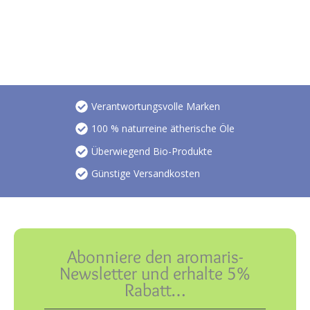
Verantwortungsvolle Marken
100 % naturreine ätherische Öle
Überwiegend Bio-Produkte
Günstige Versandkosten
Abonniere den aromaris-
Newsletter und erhalte 5%
Rabatt…