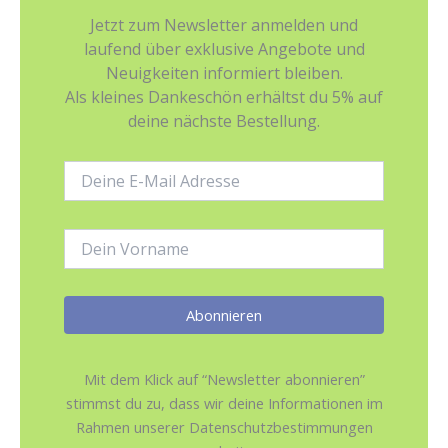
Jetzt zum Newsletter anmelden und
laufend über exklusive Angebote und
Neuigkeiten informiert bleiben.
Als kleines Dankeschön erhältst du 5% auf
deine nächste Bestellung.
E-
Mail-
Adresse:
Name:
Mit dem Klick auf “Newsletter abonnieren”
stimmst du zu, dass wir deine Informationen im
Rahmen unserer Datenschutzbestimmungen