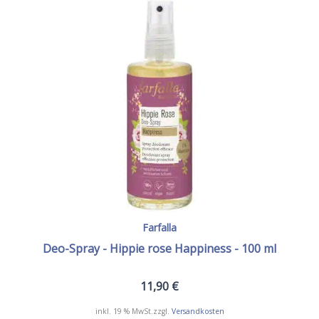
Farfalla
Deo-Spray - Hippie rose Happiness - 100 ml
11,90
€
inkl. 19 % MwSt.
zzgl.
Versandkosten