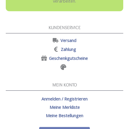
verarbeiten.
KUNDENSERVICE
Versand
Zahlung
Geschenkgutscheine
MEIN KONTO
Anmelden / Registrieren
Meine Merkliste
Meine Bestellungen