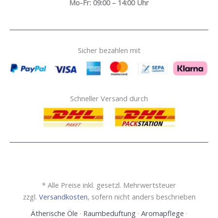
Mo-Fr: 09:00 – 14:00 Uhr
Sicher bezahlen mit
Schneller Versand durch
* Alle Preise inkl. gesetzl. Mehrwertsteuer
zzgl.
Versandkosten
, sofern nicht anders beschrieben
Ätherische Öle
·
Raumbeduftung
·
Aromapflege
·