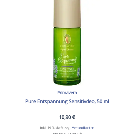
Primavera
Pure Entspannung Sensitivdeo, 50 ml
10,90
€
inkl. 19 % MwSt.
zzgl.
Versandkosten