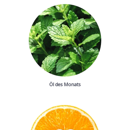
Öl des Monats