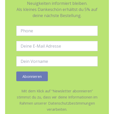
Neuigkeiten informiert bleiben.
Als kleines Dankeschön erhältst du 5% auf
deine nächste Bestellung.
Phone:
E-
Mail-
Adresse:
Name:
Mit dem Klick auf “Newsletter abonnieren”
stimmst du zu, dass wir deine Informationen im
Rahmen unserer Datenschutzbestimmungen
verarbeiten.