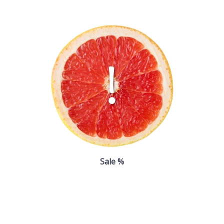
Sale %