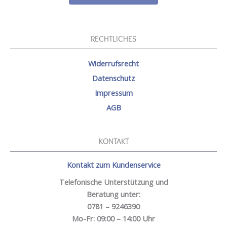
RECHTLICHES
Widerrufsrecht
Datenschutz
Impressum
AGB
KONTAKT
Kontakt zum Kundenservice
Telefonische Unterstützung und
Beratung unter:
0781 – 9246390
Mo-Fr: 09:00 – 14:00 Uhr