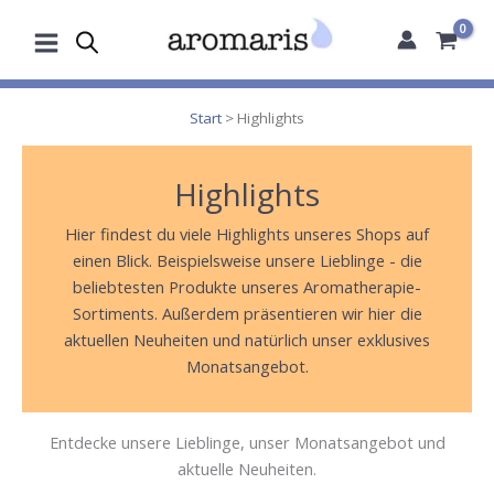
Zum
Inhalt
springen
Start
> Highlights
Highlights
Hier findest du viele Highlights unseres Shops auf
einen Blick. Beispielsweise unsere Lieblinge - die
beliebtesten Produkte unseres Aromatherapie-
Sortiments. Außerdem präsentieren wir hier die
aktuellen Neuheiten und natürlich unser exklusives
Monatsangebot.
Entdecke unsere Lieblinge, unser Monatsangebot und
aktuelle Neuheiten.