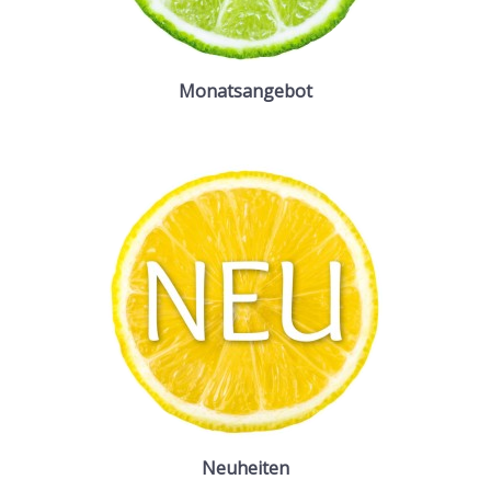
Monatsangebot
Neuheiten