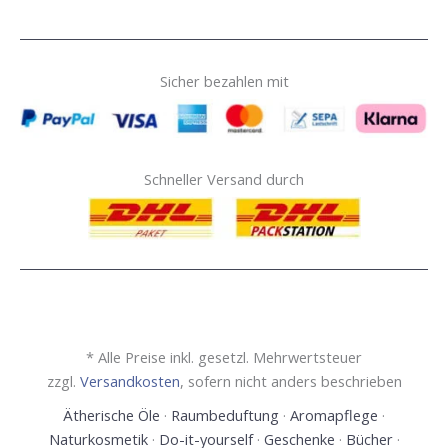
Sicher bezahlen mit
Schneller Versand durch
* Alle Preise inkl. gesetzl. Mehrwertsteuer
zzgl.
Versandkosten
, sofern nicht anders beschrieben
Ätherische Öle
·
Raumbeduftung
·
Aromapflege
·
Naturkosmetik
·
Do-it-yourself
·
Geschenke
·
Bücher
·