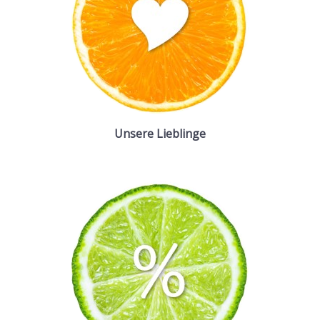
Unsere Lieblinge