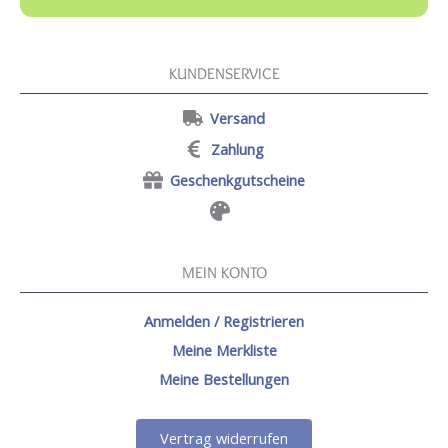
KUNDENSERVICE
Versand
Zahlung
Geschenkgutscheine
MEIN KONTO
Anmelden / Registrieren
Meine Merkliste
Meine Bestellungen
Vertrag widerrufen