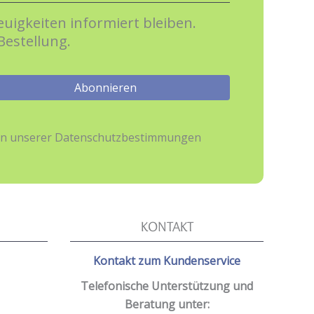
uigkeiten informiert bleiben.
Bestellung.
hmen unserer Datenschutzbestimmungen
KONTAKT
Kontakt zum Kundenservice
Telefonische Unterstützung und
Beratung unter: