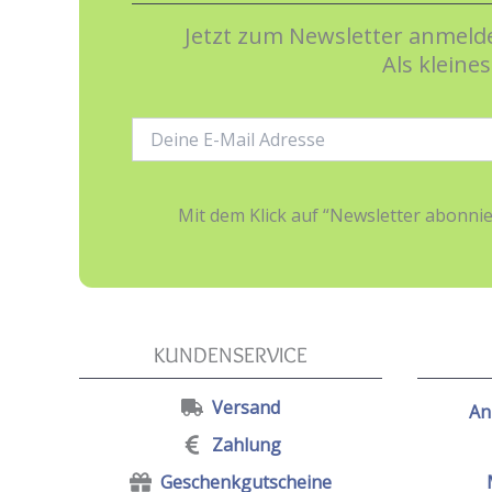
Jetzt zum Newsletter anmelde
Als kleine
E-
Mail-
Adresse:
Mit dem Klick auf “Newsletter abonn
KUNDENSERVICE
Versand
An
Zahlung
Geschenkgutscheine