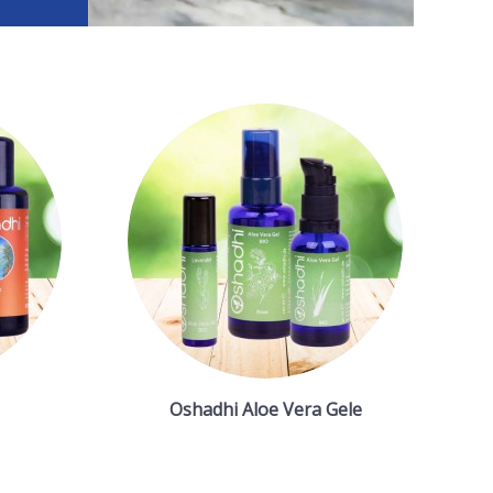
Oshadhi Aloe Vera Gele