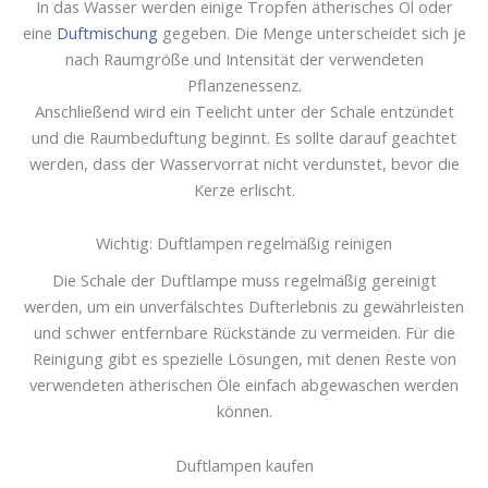
In das Wasser werden einige Tropfen ätherisches Öl oder
eine
Duftmischung
gegeben. Die Menge unterscheidet sich je
nach Raumgröße und Intensität der verwendeten
Pflanzenessenz.
Anschließend wird ein Teelicht unter der Schale entzündet
und die Raumbeduftung beginnt. Es sollte darauf geachtet
werden, dass der Wasservorrat nicht verdunstet, bevor die
Kerze erlischt.
Wichtig: Duftlampen regelmäßig reinigen
Die Schale der Duftlampe muss regelmäßig gereinigt
werden, um ein unverfälschtes Dufterlebnis zu gewährleisten
und schwer entfernbare Rückstände zu vermeiden. Für die
Reinigung gibt es spezielle Lösungen, mit denen Reste von
verwendeten ätherischen Öle einfach abgewaschen werden
können.
Duftlampen kaufen