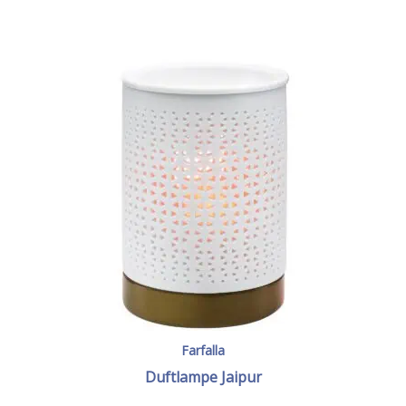
Farfalla
Duftlampe Jaipur