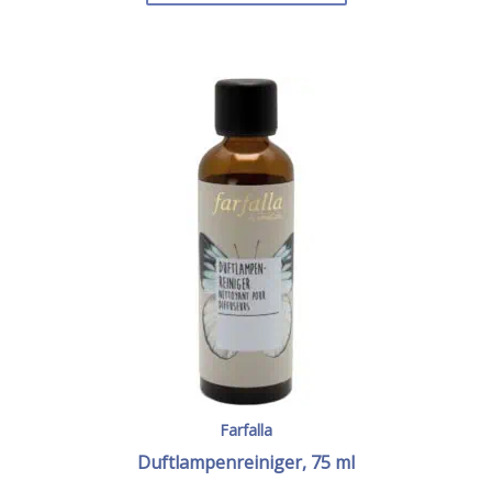
Farfalla
Duftlampenreiniger, 75 ml