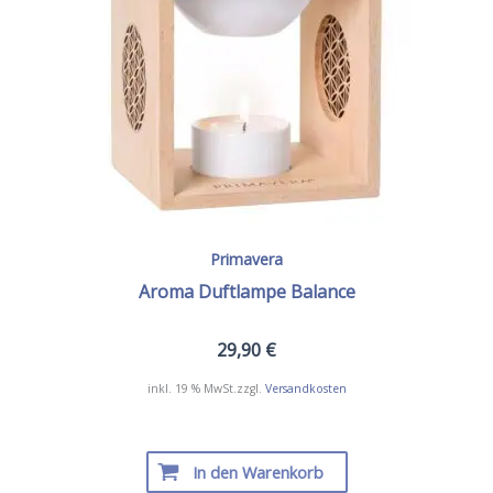
Primavera
Aroma Duftlampe Balance
29,90
€
inkl. 19 % MwSt.
zzgl.
Versandkosten
In den Warenkorb