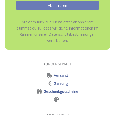
Mit dem Klick auf “Newsletter abonnieren”
stimmst du zu, dass wir deine Informationen im
Rahmen unserer Datenschutzbestimmungen
verarbeiten.
KUNDENSERVICE
Versand
Zahlung
Geschenkgutscheine
MEIN KONTO