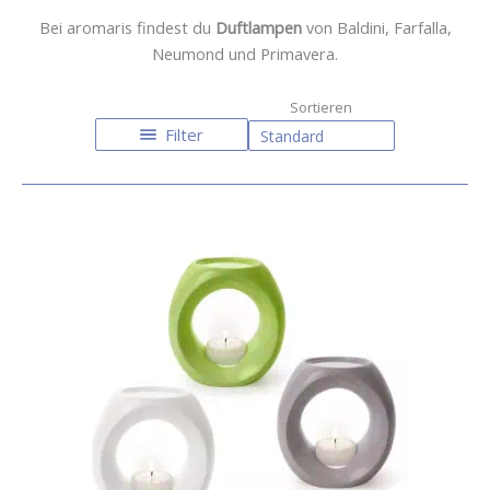
Bei aromaris findest du
Duftlampen
von Baldini, Farfalla,
Neumond und Primavera.
Filter