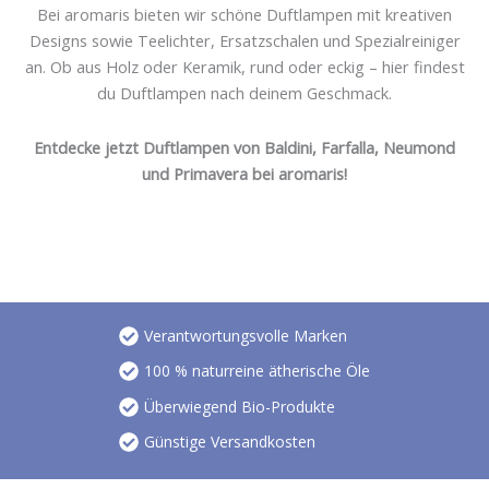
Bei aromaris bieten wir schöne Duftlampen mit kreativen
Designs sowie Teelichter, Ersatzschalen und Spezialreiniger
an. Ob aus Holz oder Keramik, rund oder eckig – hier findest
du Duftlampen nach deinem Geschmack.
Entdecke jetzt Duftlampen von Baldini, Farfalla, Neumond
und Primavera bei aromaris!
Verantwortungsvolle Marken
100 % naturreine ätherische Öle
Überwiegend Bio-Produkte
Günstige Versandkosten