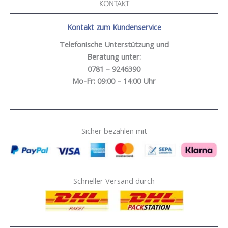
KONTAKT
Kontakt zum Kundenservice
Telefonische Unterstützung und
Beratung unter:
0781 – 9246390
Mo-Fr: 09:00 – 14:00 Uhr
Sicher bezahlen mit
Schneller Versand durch