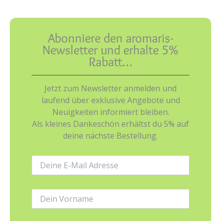
Abonniere den aromaris-
Newsletter und erhalte 5%
Rabatt…
Jetzt zum Newsletter anmelden und
laufend über exklusive Angebote und
Neuigkeiten informiert bleiben.
Als kleines Dankeschön erhältst du 5% auf
deine nächste Bestellung.
E-
Mail-
Adresse:
Name: