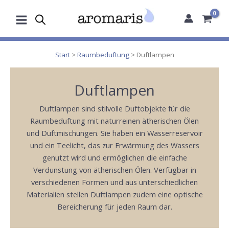
Zum
Inhalt
springen
Start
>
Raumbeduftung
> Duftlampen
Duftlampen
Duftlampen sind stilvolle Duftobjekte für die
Raumbeduftung mit naturreinen ätherischen Ölen
und Duftmischungen. Sie haben ein Wasserreservoir
und ein Teelicht, das zur Erwärmung des Wassers
genutzt wird und ermöglichen die einfache
Verdunstung von ätherischen Ölen. Verfügbar in
verschiedenen Formen und aus unterschiedlichen
Materialien stellen Duftlampen zudem eine optische
Bereicherung für jeden Raum dar.