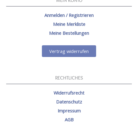
Anmelden / Registrieren
Meine Merkliste
Meine Bestellungen
Vertrag widerrufen
RECHTLICHES
Widerrufsrecht
Datenschutz
Impressum
AGB