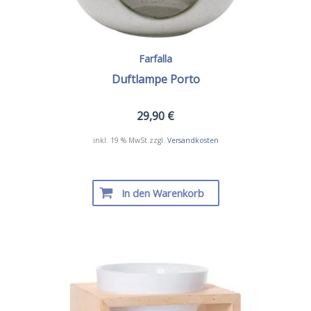
Farfalla
Duftlampe Porto
29,90
€
inkl. 19 % MwSt.
zzgl.
Versandkosten
In den Warenkorb