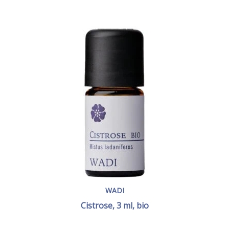
WADI
Cistrose, 3 ml, bio