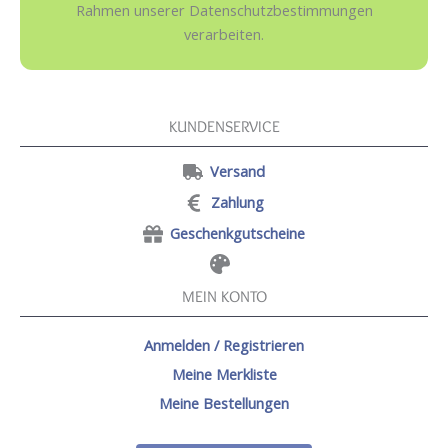
Rahmen unserer Datenschutzbestimmungen
verarbeiten.
KUNDENSERVICE
Versand
Zahlung
Geschenkgutscheine
MEIN KONTO
Anmelden / Registrieren
Meine Merkliste
Meine Bestellungen