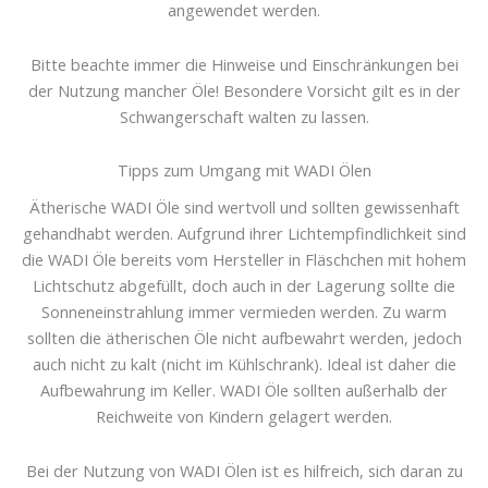
angewendet werden.
Bitte beachte immer die Hinweise und Einschränkungen bei
der Nutzung mancher Öle! Besondere Vorsicht gilt es in der
Schwangerschaft walten zu lassen.
Tipps zum Umgang mit WADI Ölen
Ätherische WADI Öle sind wertvoll und sollten gewissenhaft
gehandhabt werden. Aufgrund ihrer Lichtempfindlichkeit sind
die WADI Öle bereits vom Hersteller in Fläschchen mit hohem
Lichtschutz abgefüllt, doch auch in der Lagerung sollte die
Sonneneinstrahlung immer vermieden werden. Zu warm
sollten die ätherischen Öle nicht aufbewahrt werden, jedoch
auch nicht zu kalt (nicht im Kühlschrank). Ideal ist daher die
Aufbewahrung im Keller. WADI Öle sollten außerhalb der
Reichweite von Kindern gelagert werden.
Bei der Nutzung von WADI Ölen ist es hilfreich, sich daran zu