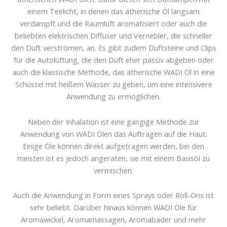
einem Teelicht, in denen das ätherische Öl langsam
verdampft und die Raumluft aromatisiert oder auch die
beliebten elektrischen Diffuser und Vernebler, die schneller
den Duft verströmen, an. Es gibt zudem Duftsteine und Clips
für die Autolüftung, die den Duft eher passiv abgeben oder
auch die klassische Methode, das ätherische WADI Öl in eine
Schüssel mit heißem Wasser zu geben, um eine intensivere
Anwendung zu ermöglichen.
Neben der Inhalation ist eine gängige Methode zur
Anwendung von WADI Ölen das Auftragen auf die Haut.
Einige Öle können direkt aufgetragen werden, bei den
meisten ist es jedoch angeraten, sie mit einem Basisöl zu
vermischen.
Auch die Anwendung in Form eines Sprays oder Roll-Ons ist
sehr beliebt. Darüber hinaus können WADI Öle für
Aromawickel, Aromamassagen, Aromabäder und mehr