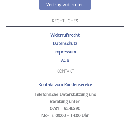
Vertrag widerrufen
RECHTLICHES
Widerrufsrecht
Datenschutz
Impressum
AGB
KONTAKT
Kontakt zum Kundenservice
Telefonische Unterstützung und
Beratung unter:
0781 – 9246390
Mo-Fr: 09:00 – 14:00 Uhr