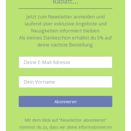
Rabatt…
Jetzt zum Newsletter anmelden und
laufend über exklusive Angebote und
Neuigkeiten informiert bleiben.
Als kleines Dankeschön erhältst du 5% auf
deine nächste Bestellung.
E-
Mail-
Adresse:
Name:
Mit dem Klick auf “Newsletter abonnieren”
stimmst du zu, dass wir deine Informationen im