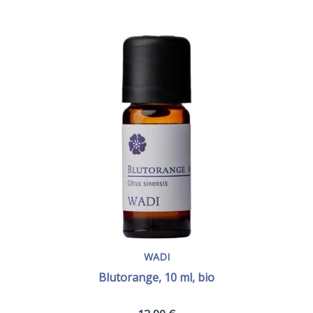
WADI
Blutorange, 10 ml, bio