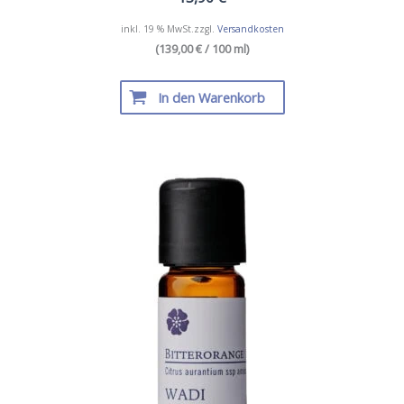
inkl. 19 % MwSt.
zzgl.
Versandkosten
(139,00 € / 100 ml)
In den Warenkorb