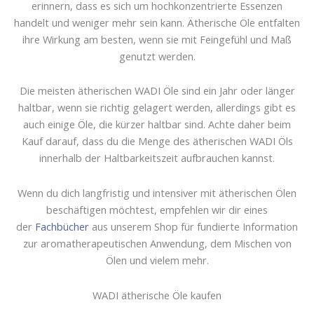
erinnern, dass es sich um hochkonzentrierte Essenzen
handelt und weniger mehr sein kann. Ätherische Öle entfalten
ihre Wirkung am besten, wenn sie mit Feingefühl und Maß
genutzt werden.
Die meisten ätherischen WADI Öle sind ein Jahr oder länger
haltbar, wenn sie richtig gelagert werden, allerdings gibt es
auch einige Öle, die kürzer haltbar sind. Achte daher beim
Kauf darauf, dass du die Menge des ätherischen WADI Öls
innerhalb der Haltbarkeitszeit aufbrauchen kannst.
Wenn du dich langfristig und intensiver mit ätherischen Ölen
beschäftigen möchtest, empfehlen wir dir eines
der
Fachbücher
aus unserem Shop für fundierte Information
zur aromatherapeutischen Anwendung, dem Mischen von
Ölen und vielem mehr.
WADI ätherische Öle kaufen