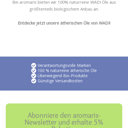
Bei aromaris bieten wir 100% naturreine WADI Öle aus
größtenteils biologischem Anbau an.
Entdecke jetzt unsere ätherischen Öle von WADI!
Verantwortungsvolle Marken
100 % naturreine ätherische Öle
Überwiegend Bio-Produkte
Günstige Versandkosten
Abonniere den aromaris-
Newsletter und erhalte 5%