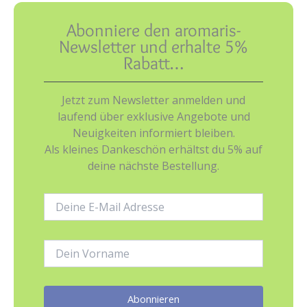
Abonniere den aromaris-
Newsletter und erhalte 5%
Rabatt…
Jetzt zum Newsletter anmelden und
laufend über exklusive Angebote und
Neuigkeiten informiert bleiben.
Als kleines Dankeschön erhältst du 5% auf
deine nächste Bestellung.
E-
Mail-
Adresse:
Name: