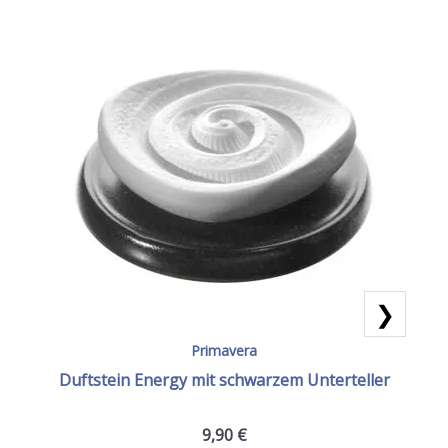
❯
Primavera
Duftstein Energy mit schwarzem Unterteller
9,90
€