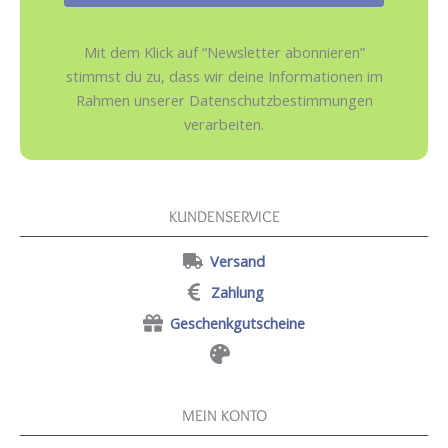
Mit dem Klick auf “Newsletter abonnieren”
stimmst du zu, dass wir deine Informationen im
Rahmen unserer Datenschutzbestimmungen
verarbeiten.
KUNDENSERVICE
Versand
Zahlung
Geschenkgutscheine
MEIN KONTO