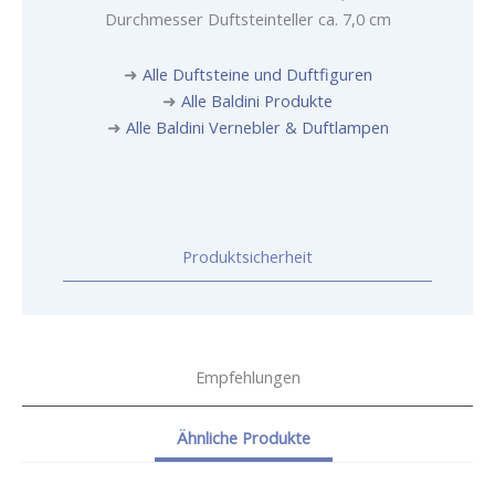
Durchmesser Duftsteinteller ca. 7,0 cm
➜
Alle Duftsteine und Duftfiguren
➜
Alle Baldini Produkte
➜
Alle Baldini Vernebler & Duftlampen
Produktsicherheit
Empfehlungen
Ähnliche Produkte