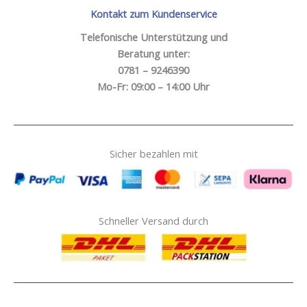
Kontakt zum Kundenservice
Telefonische Unterstützung und
Beratung unter:
0781 – 9246390
Mo-Fr: 09:00 – 14:00 Uhr
Sicher bezahlen mit
Schneller Versand durch