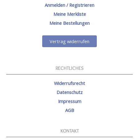
Anmelden / Registrieren
Meine Merkliste
Meine Bestellungen
Vertrag widerrufen
RECHTLICHES
Widerrufsrecht
Datenschutz
Impressum
AGB
KONTAKT