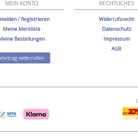
MEIN KONTO
RECHTLICHES
melden / Registrieren
Widerrufsrecht
Meine Merkliste
Datenschutz
Meine Bestellungen
Impressum
AGB
Vertrag widerrufen