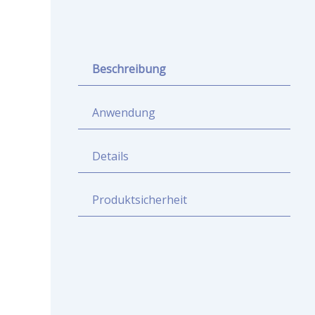
Beschreibung
Anwendung
Details
Produktsicherheit