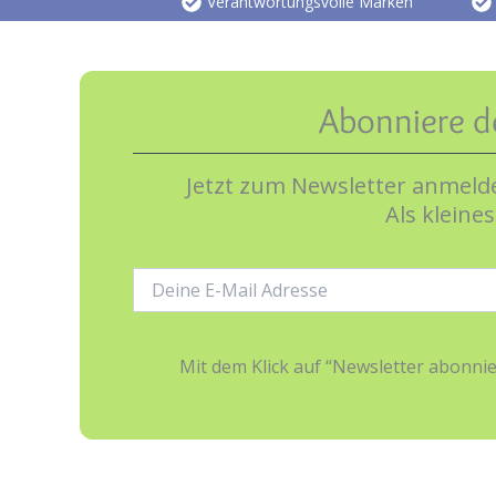
Verantwortungsvolle Marken
Abonniere d
Jetzt zum Newsletter anmelde
Als kleine
E-
Mail-
Adresse:
Mit dem Klick auf “Newsletter abonn