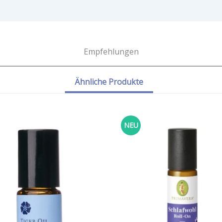
Empfehlungen
Ähnliche Produkte
NEU