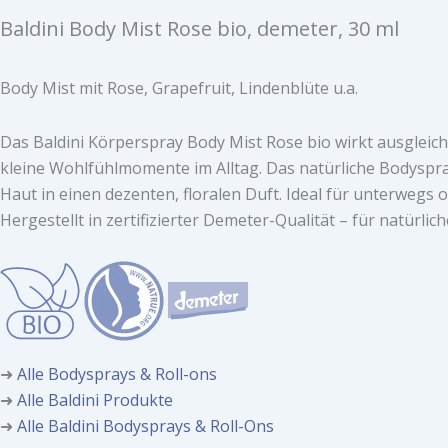
Baldini Body Mist Rose bio, demeter, 30 ml
Body Mist mit Rose, Grapefruit, Lindenblüte u.a.
Das Baldini Körperspray Body Mist Rose bio wirkt ausgleich
kleine Wohlfühlmomente im Alltag. Das natürliche Bodyspray
Haut in einen dezenten, floralen Duft. Ideal für unterwegs
Hergestellt in zertifizierter Demeter-Qualität – für natürli
➜
Alle Bodysprays & Roll-ons
➜
Alle Baldini Produkte
➜
Alle Baldini Bodysprays & Roll-Ons