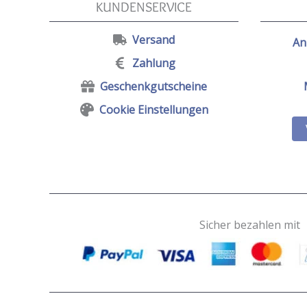
KUNDENSERVICE
Versand
An
Zahlung
Geschenkgutscheine
Cookie Einstellungen
Sicher bezahlen mit