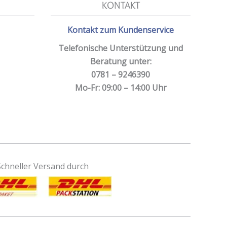
KONTAKT
Kontakt zum Kundenservice
Telefonische Unterstützung und
Beratung unter:
0781 – 9246390
Mo-Fr: 09:00 – 14:00 Uhr
Schneller Versand durch