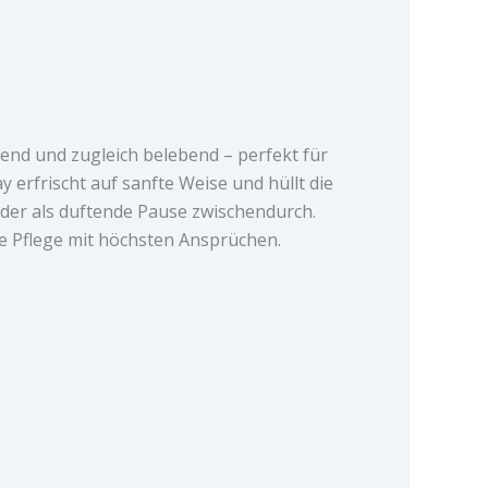
end und zugleich belebend – perfekt für
 erfrischt auf sanfte Weise und hüllt die
 oder als duftende Pause zwischendurch.
che Pflege mit höchsten Ansprüchen.