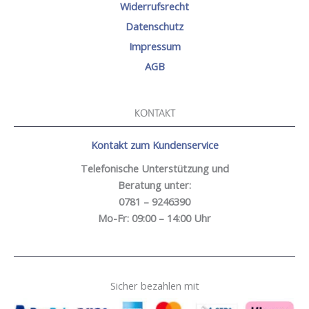
Widerrufsrecht
Datenschutz
Impressum
AGB
KONTAKT
Kontakt zum Kundenservice
Telefonische Unterstützung und
Beratung unter:
0781 – 9246390
Mo-Fr: 09:00 – 14:00 Uhr
Sicher bezahlen mit