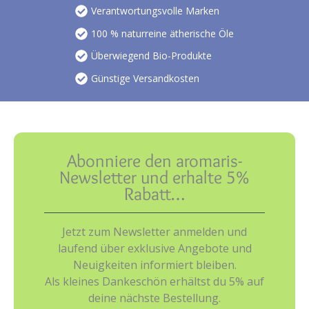
Verantwortungsvolle Marken
100 % naturreine ätherische Öle
Überwiegend Bio-Produkte
Günstige Versandkosten
Abonniere den aromaris-
Newsletter und erhalte 5%
Rabatt…
Jetzt zum Newsletter anmelden und
laufend über exklusive Angebote und
Neuigkeiten informiert bleiben.
Als kleines Dankeschön erhältst du 5% auf
deine nächste Bestellung.