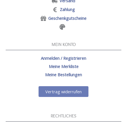
Versand
Zahlung
Geschenkgutscheine
MEIN KONTO
Anmelden / Registrieren
Meine Merkliste
Meine Bestellungen
Vertrag widerrufen
RECHTLICHES