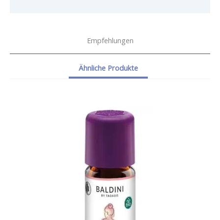
Empfehlungen
Ähnliche Produkte