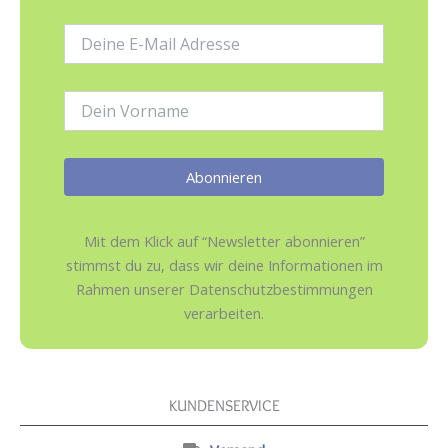
E-
Mail-
Adresse:
Name:
Mit dem Klick auf “Newsletter abonnieren”
stimmst du zu, dass wir deine Informationen im
Rahmen unserer Datenschutzbestimmungen
verarbeiten.
KUNDENSERVICE