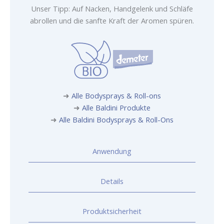
Unser Tipp: Auf Nacken, Handgelenk und Schläfe
abrollen und die sanfte Kraft der Aromen spüren.
➜
Alle Bodysprays & Roll-ons
➜
Alle Baldini Produkte
➜
Alle Baldini Bodysprays & Roll-Ons
Anwendung
Details
Produktsicherheit