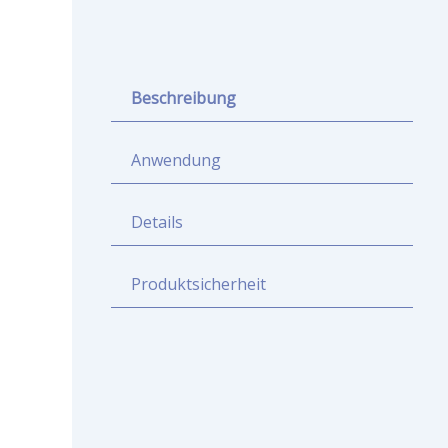
Beschreibung
Anwendung
Details
Produktsicherheit