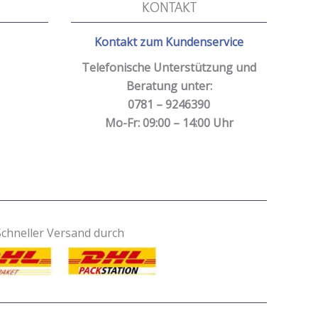
KONTAKT
Kontakt zum Kundenservice
Telefonische Unterstützung und
Beratung unter:
0781 – 9246390
Mo-Fr: 09:00 – 14:00 Uhr
Schneller Versand durch