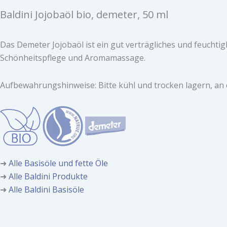
Baldini Jojobaöl bio, demeter, 50 ml
Das Demeter Jojobaöl ist ein gut verträgliches und feuchti
Schönheitspflege und Aromamassage.
Aufbewahrungshinweise: Bitte kühl und trocken lagern, an 
➜
Alle Basisöle und fette Öle
➜
Alle Baldini Produkte
➜
Alle Baldini Basisöle