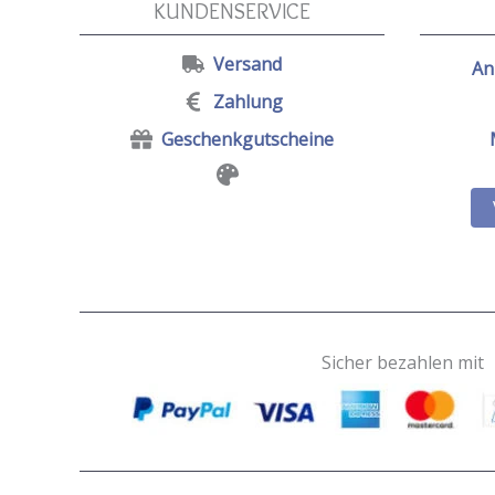
KUNDENSERVICE
Versand
An
Zahlung
Geschenkgutscheine
Sicher bezahlen mit