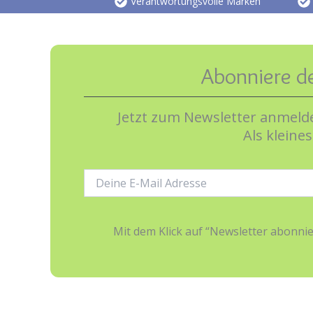
Verantwortungsvolle Marken
Abonniere d
Jetzt zum Newsletter anmelde
Als kleine
E-
Mail-
Adresse:
Mit dem Klick auf “Newsletter abonn