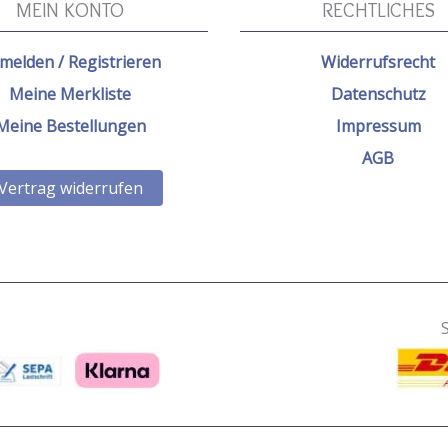
MEIN KONTO
RECHTLICHES
melden / Registrieren
Widerrufsrecht
Meine Merkliste
Datenschutz
Meine Bestellungen
Impressum
AGB
Vertrag widerrufen