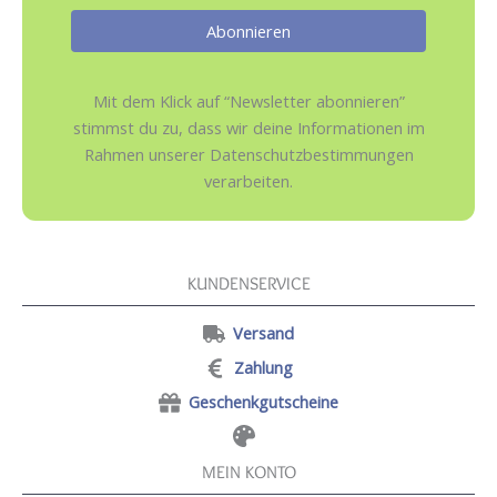
Mit dem Klick auf “Newsletter abonnieren”
stimmst du zu, dass wir deine Informationen im
Rahmen unserer Datenschutzbestimmungen
verarbeiten.
KUNDENSERVICE
Versand
Zahlung
Geschenkgutscheine
MEIN KONTO