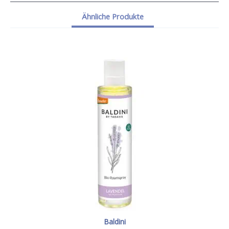
Ähnliche Produkte
Baldini