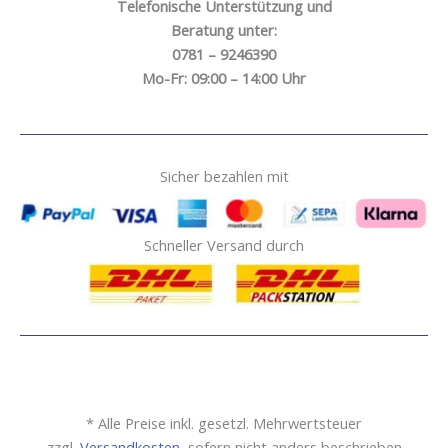
Telefonische Unterstützung und
Beratung unter:
0781 – 9246390
Mo-Fr: 09:00 – 14:00 Uhr
Sicher bezahlen mit
Schneller Versand durch
* Alle Preise inkl. gesetzl. Mehrwertsteuer
zzgl.
Versandkosten
, sofern nicht anders beschrieben