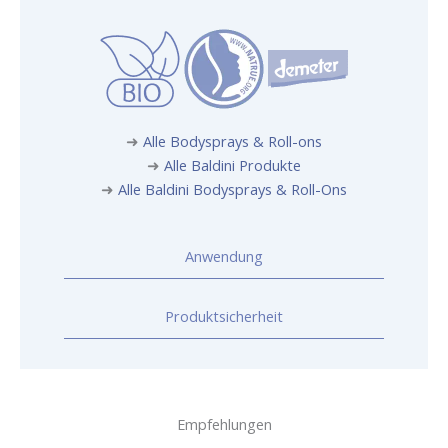
➜
Alle Bodysprays & Roll-ons
➜
Alle Baldini Produkte
➜
Alle Baldini Bodysprays & Roll-Ons
Anwendung
Produktsicherheit
Empfehlungen