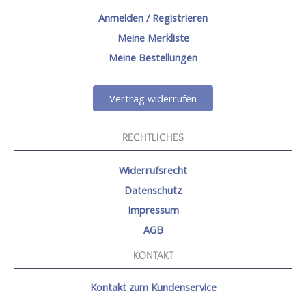
Anmelden / Registrieren
Meine Merkliste
Meine Bestellungen
Vertrag widerrufen
RECHTLICHES
Widerrufsrecht
Datenschutz
Impressum
AGB
KONTAKT
Kontakt zum Kundenservice