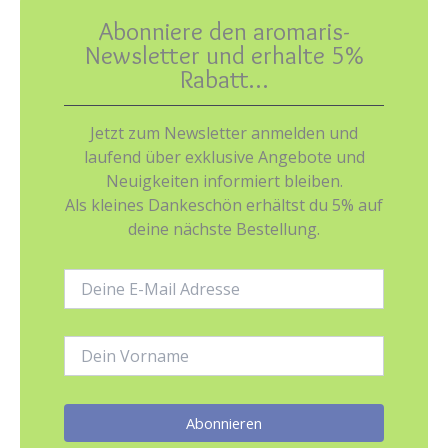
Abonniere den aromaris-
Newsletter und erhalte 5%
Rabatt…
Jetzt zum Newsletter anmelden und
laufend über exklusive Angebote und
Neuigkeiten informiert bleiben.
Als kleines Dankeschön erhältst du 5% auf
deine nächste Bestellung.
E-
Mail-
Adresse:
Name: