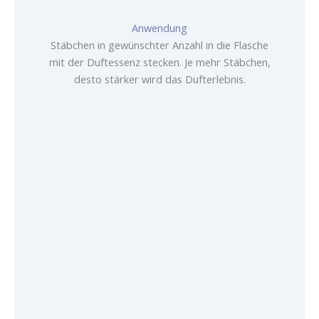
Anwendung
Stäbchen in gewünschter Anzahl in die Flasche
mit der Duftessenz stecken. Je mehr Stäbchen,
desto stärker wird das Dufterlebnis.