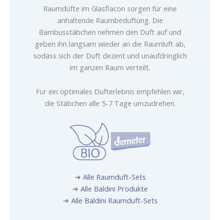
Raumdüfte im Glasflacon sorgen für eine
anhaltende Raumbeduftung. Die
Bambusstäbchen nehmen den Duft auf und
geben ihn langsam wieder an die Raumluft ab,
sodass sich der Duft dezent und unaufdringlich
im ganzen Raum verteilt.
Für ein optimales Dufterlebnis empfehlen wir,
die Stäbchen alle 5-7 Tage umzudrehen.
➜
Alle Raumduft-Sets
➜
Alle Baldini Produkte
➜
Alle Baldini Raumduft-Sets