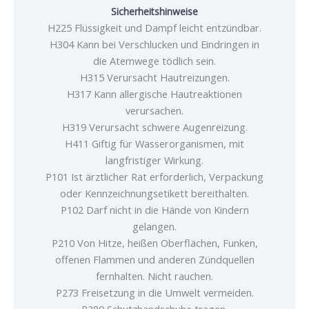
Sicherheitshinweise
H225 Flüssigkeit und Dampf leicht entzündbar.
H304 Kann bei Verschlucken und Eindringen in
die Atemwege tödlich sein.
H315 Verursacht Hautreizungen.
H317 Kann allergische Hautreaktionen
verursachen.
H319 Verursacht schwere Augenreizung.
H411 Giftig für Wasserorganismen, mit
langfristiger Wirkung.
P101 Ist ärztlicher Rat erforderlich, Verpackung
oder Kennzeichnungsetikett bereithalten.
P102 Darf nicht in die Hände von Kindern
gelangen.
P210 Von Hitze, heißen Oberflächen, Funken,
offenen Flammen und anderen Zündquellen
fernhalten. Nicht rauchen.
P273 Freisetzung in die Umwelt vermeiden.