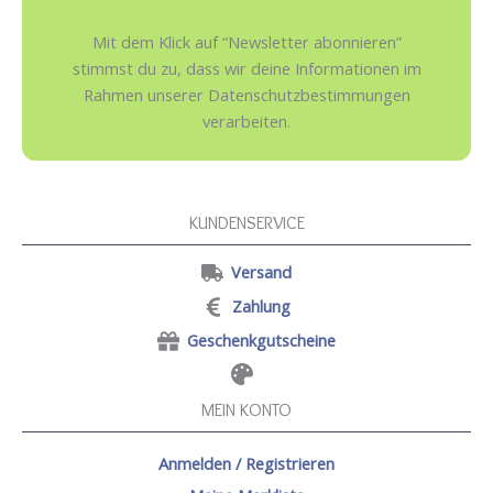
Mit dem Klick auf “Newsletter abonnieren”
stimmst du zu, dass wir deine Informationen im
Rahmen unserer Datenschutzbestimmungen
verarbeiten.
KUNDENSERVICE
Versand
Zahlung
Geschenkgutscheine
MEIN KONTO
Anmelden / Registrieren