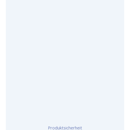
Produktsicherheit