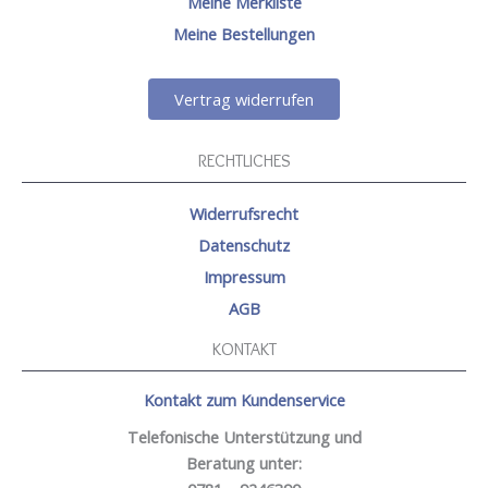
Meine Merkliste
Meine Bestellungen
Vertrag widerrufen
RECHTLICHES
Widerrufsrecht
Datenschutz
Impressum
AGB
KONTAKT
Kontakt zum Kundenservice
Telefonische Unterstützung und
Beratung unter: