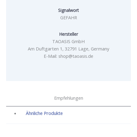
Signalwort
GEFAHR
Hersteller
TAOASIS GmbH
Am Duftgarten 1, 32791 Lage, Germany
E-Mail: shop@taoasis.de
Empfehlungen
Ähnliche Produkte