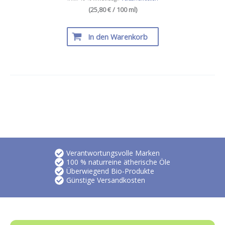
(25,80 € / 100 ml)
In den Warenkorb
Verantwortungsvolle Marken
100 % naturreine ätherische Öle
Überwiegend Bio-Produkte
Günstige Versandkosten