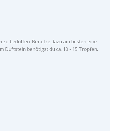
m zu beduften. Benutze dazu am besten eine
 Duftstein benötigst du ca. 10 - 15 Tropfen.