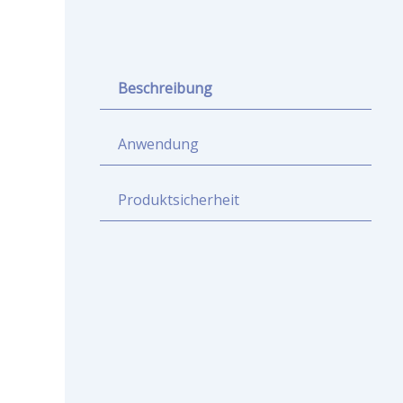
Beschreibung
Anwendung
Produktsicherheit