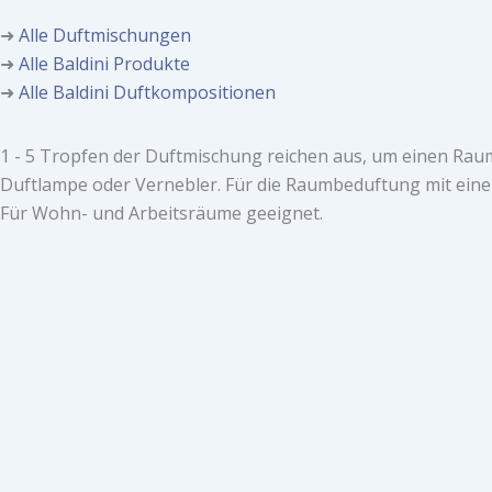
➜
Alle Duftmischungen
➜
Alle Baldini Produkte
➜
Alle Baldini Duftkompositionen
1 - 5 Tropfen der Duftmischung reichen aus, um einen Rau
Duftlampe oder Vernebler. Für die Raumbeduftung mit einem
Für Wohn- und Arbeitsräume geeignet.