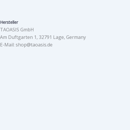
Hersteller
TAOASIS GmbH
Am Duftgarten 1, 32791 Lage, Germany
E-Mail: shop@taoasis.de