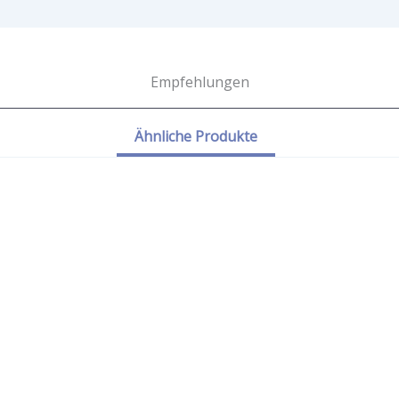
Empfehlungen
Ähnliche Produkte