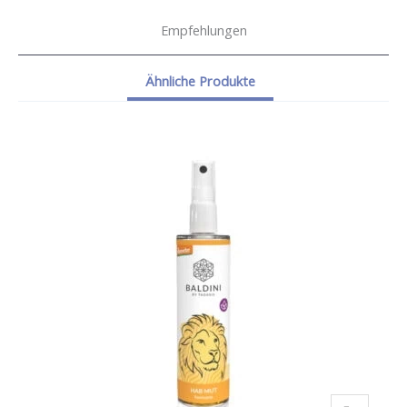
Empfehlungen
Ähnliche Produkte