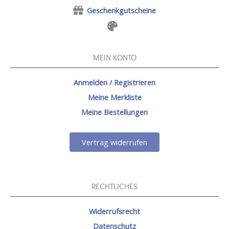
Geschenkgutscheine
MEIN KONTO
Anmelden / Registrieren
Meine Merkliste
Meine Bestellungen
Vertrag widerrufen
RECHTLICHES
Widerrufsrecht
Datenschutz