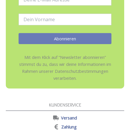
Mail-
Adresse:
Name:
Mit dem Klick auf “Newsletter abonnieren”
stimmst du zu, dass wir deine Informationen im
Rahmen unserer Datenschutzbestimmungen
verarbeiten.
KUNDENSERVICE
Versand
Zahlung