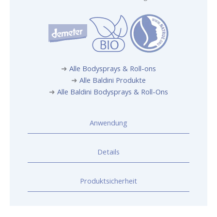
➜
Alle Bodysprays & Roll-ons
➜
Alle Baldini Produkte
➜
Alle Baldini Bodysprays & Roll-Ons
Anwendung
Details
Produktsicherheit