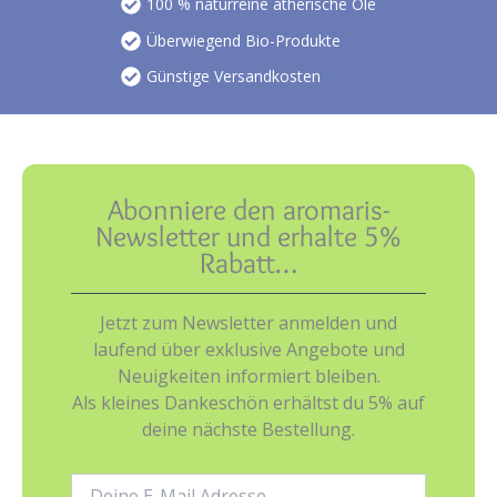
100 % naturreine ätherische Öle
Überwiegend Bio-Produkte
Günstige Versandkosten
Abonniere den aromaris-
Newsletter und erhalte 5%
Rabatt…
Jetzt zum Newsletter anmelden und
laufend über exklusive Angebote und
Neuigkeiten informiert bleiben.
Als kleines Dankeschön erhältst du 5% auf
deine nächste Bestellung.
E-