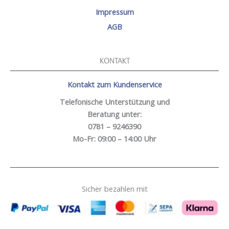
Impressum
AGB
KONTAKT
Kontakt zum Kundenservice
Telefonische Unterstützung und
Beratung unter:
0781 – 9246390
Mo-Fr: 09:00 – 14:00 Uhr
Sicher bezahlen mit