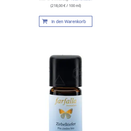
(218,00 € / 100 ml)
In den Warenkorb