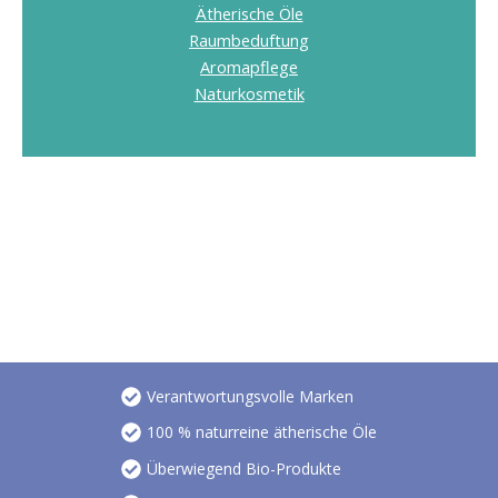
Ätherische Öle
Raumbeduftung
Aromapflege
Naturkosmetik
Verantwortungsvolle Marken
100 % naturreine ätherische Öle
Überwiegend Bio-Produkte