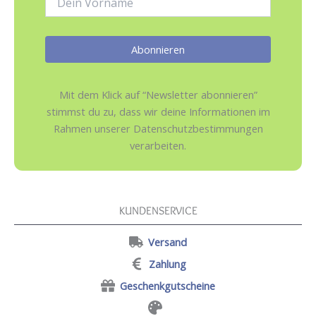
Mit dem Klick auf “Newsletter abonnieren”
stimmst du zu, dass wir deine Informationen im
Rahmen unserer Datenschutzbestimmungen
verarbeiten.
KUNDENSERVICE
Versand
Zahlung
Geschenkgutscheine