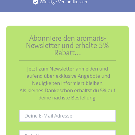
Günstige Versandkosten
Abonniere den aromaris-
Newsletter und erhalte 5%
Rabatt…
Jetzt zum Newsletter anmelden und
laufend über exklusive Angebote und
Neuigkeiten informiert bleiben.
Als kleines Dankeschön erhältst du 5% auf
deine nächste Bestellung.
E-
Mail-
Adresse:
Name: