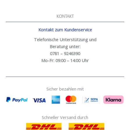
KONTAKT
Kontakt zum Kundenservice
Telefonische Unterstützung und
Beratung unter:
0781 – 9246390
Mo-Fr: 09:00 – 14:00 Uhr
Sicher bezahlen mit
Schneller Versand durch