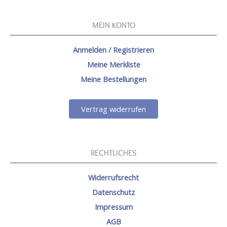
MEIN KONTO
Anmelden / Registrieren
Meine Merkliste
Meine Bestellungen
Vertrag widerrufen
RECHTLICHES
Widerrufsrecht
Datenschutz
Impressum
AGB