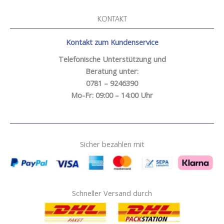
KONTAKT
Kontakt zum Kundenservice
Telefonische Unterstützung und
Beratung unter:
0781 – 9246390
Mo-Fr: 09:00 – 14:00 Uhr
Sicher bezahlen mit
Schneller Versand durch