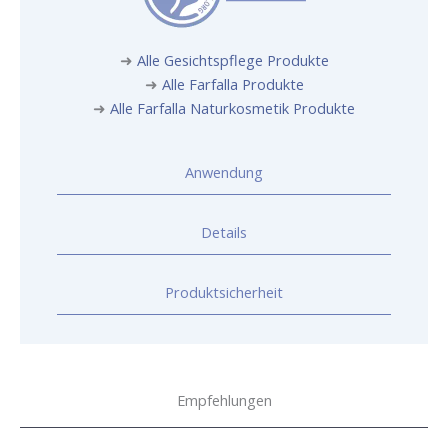
➜
Alle Gesichtspflege Produkte
➜
Alle Farfalla Produkte
➜
Alle Farfalla Naturkosmetik Produkte
Anwendung
Details
Produktsicherheit
Empfehlungen