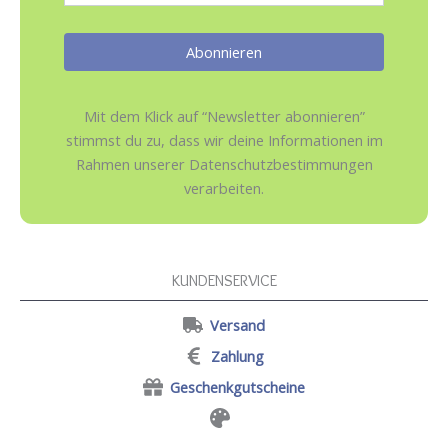
Mit dem Klick auf “Newsletter abonnieren”
stimmst du zu, dass wir deine Informationen im
Rahmen unserer Datenschutzbestimmungen
verarbeiten.
KUNDENSERVICE
Versand
Zahlung
Geschenkgutscheine