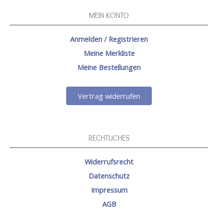
MEIN KONTO
Anmelden / Registrieren
Meine Merkliste
Meine Bestellungen
Vertrag widerrufen
RECHTLICHES
Widerrufsrecht
Datenschutz
Impressum
AGB