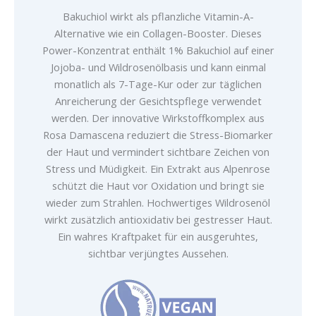
Bakuchiol wirkt als pflanzliche Vitamin-A-
Alternative wie ein Collagen-Booster. Dieses
Power-Konzentrat enthält 1% Bakuchiol auf einer
Jojoba- und Wildrosenölbasis und kann einmal
monatlich als 7-Tage-Kur oder zur täglichen
Anreicherung der Gesichtspflege verwendet
werden. Der innovative Wirkstoffkomplex aus
Rosa Damascena reduziert die Stress-Biomarker
der Haut und vermindert sichtbare Zeichen von
Stress und Müdigkeit. Ein Extrakt aus Alpenrose
schützt die Haut vor Oxidation und bringt sie
wieder zum Strahlen. Hochwertiges Wildrosenöl
wirkt zusätzlich antioxidativ bei gestresser Haut.
Ein wahres Kraftpaket für ein ausgeruhtes,
sichtbar verjüngtes Aussehen.