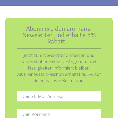
Abonniere den aromaris-
Newsletter und erhalte 5%
Rabatt…
Jetzt zum Newsletter anmelden und
laufend über exklusive Angebote und
Neuigkeiten informiert bleiben.
Als kleines Dankeschön erhältst du 5% auf
deine nächste Bestellung.
E-
Mail-
Adresse:
Name: