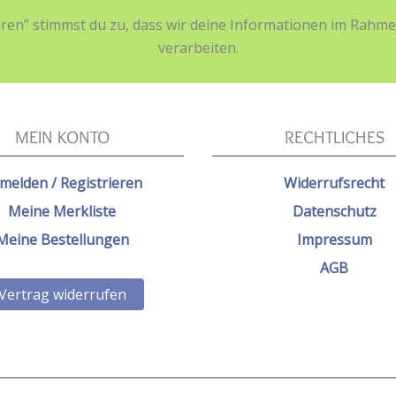
ieren” stimmst du zu, dass wir deine Informationen im Ra
verarbeiten.
MEIN KONTO
RECHTLICHES
melden / Registrieren
Widerrufsrecht
Meine Merkliste
Datenschutz
Meine Bestellungen
Impressum
AGB
Vertrag widerrufen