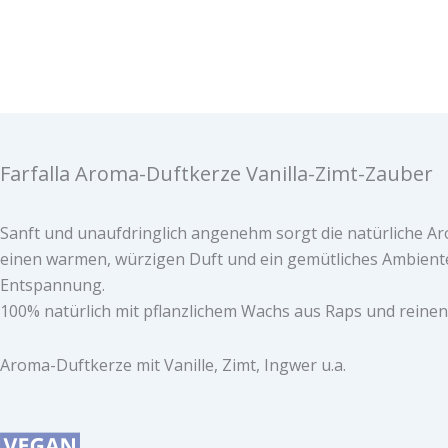
Farfalla Aroma-Duftkerze Vanilla-Zimt-Zauber
Sanft und unaufdringlich angenehm sorgt die natürliche A
einen warmen, würzigen Duft und ein gemütliches Ambient
Entspannung.
100% natürlich mit pflanzlichem Wachs aus Raps und reinen
Aroma-Duftkerze mit Vanille, Zimt, Ingwer u.a.