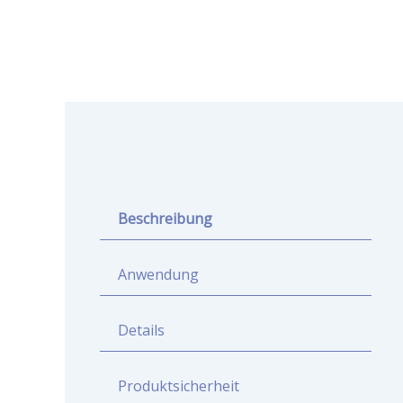
Beschreibung
Anwendung
Details
Produktsicherheit