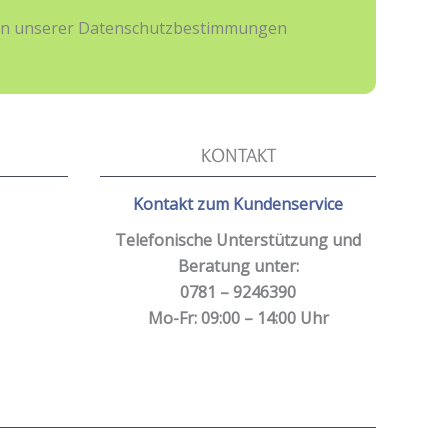
hmen unserer Datenschutzbestimmungen
KONTAKT
Kontakt zum Kundenservice
Telefonische Unterstützung und
Beratung unter:
0781 – 9246390
Mo-Fr: 09:00 – 14:00 Uhr