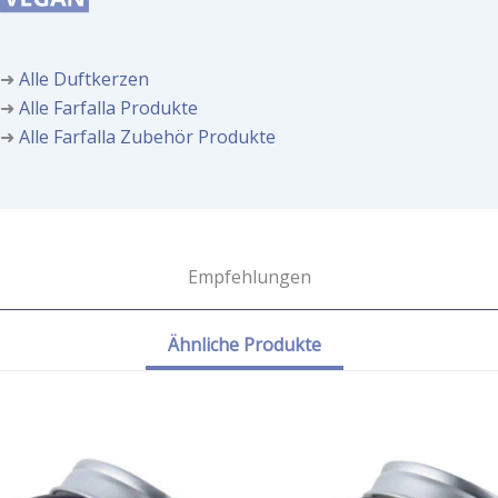
➜
Alle Duftkerzen
➜
Alle Farfalla Produkte
➜
Alle Farfalla Zubehör Produkte
Empfehlungen
Ähnliche Produkte