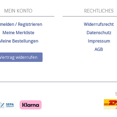
MEIN KONTO
RECHTLICHES
melden / Registrieren
Widerrufsrecht
Meine Merkliste
Datenschutz
Meine Bestellungen
Impressum
AGB
Vertrag widerrufen