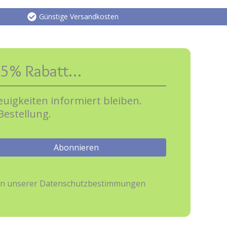
Günstige Versandkosten
e 5% Rabatt…
uigkeiten informiert bleiben.
Bestellung.
hmen unserer Datenschutzbestimmungen