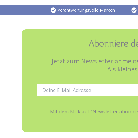
Verantwortungsvolle Marken
Abonniere d
Jetzt zum Newsletter anmelde
Als kleine
E-
Mail-
Adresse:
Mit dem Klick auf “Newsletter abonn