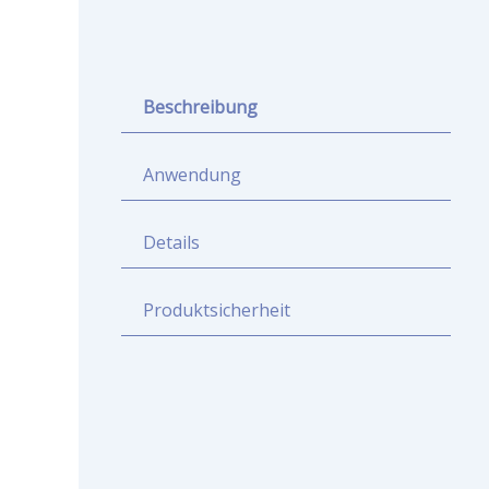
Beschreibung
Anwendung
Details
Produktsicherheit