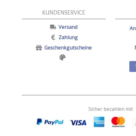
KUNDENSERVICE
Versand
An
Zahlung
Geschenkgutscheine
Sicher bezahlen mit