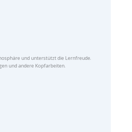
mosphäre und unterstützt die Lernfreude.
gen und andere Kopfarbeiten.