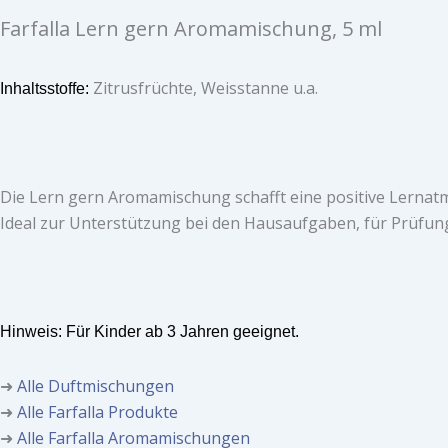
Farfalla Lern gern Aromamischung, 5 ml
Zitrusfrüchte, Weisstanne u.a.
Inhaltsstoffe:
Die Lern gern Aromamischung schafft eine positive Lernat
Ideal zur Unterstützung bei den Hausaufgaben, für Prüfun
Hinweis: Für Kinder ab 3 Jahren geeignet.
➜
Alle Duftmischungen
➜
Alle Farfalla Produkte
➜
Alle Farfalla Aromamischungen