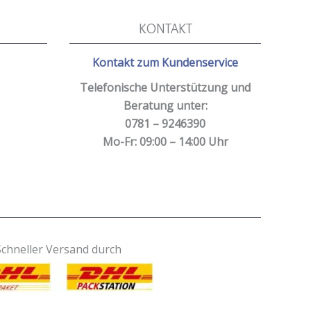
KONTAKT
Kontakt zum Kundenservice
Telefonische Unterstützung und
Beratung unter:
0781 – 9246390
Mo-Fr: 09:00 – 14:00 Uhr
Schneller Versand durch