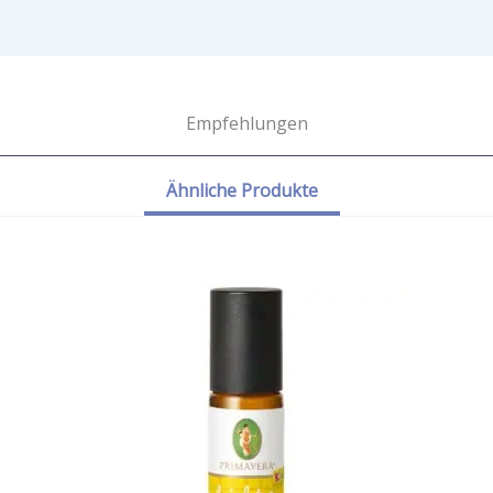
Empfehlungen
Ähnliche Produkte