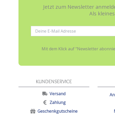
Jetzt zum Newsletter anmelde
Als kleine
E-
Mail-
Adresse:
Mit dem Klick auf “Newsletter abonn
KUNDENSERVICE
Versand
An
Zahlung
Geschenkgutscheine