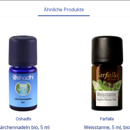
Ähnliche Produkte
Oshadhi
Farfalla
ärchennadeln bio, 5 ml
Weisstanne, 5 ml, bio