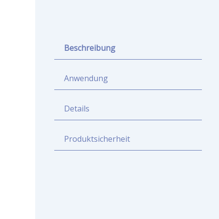
Beschreibung
Anwendung
Details
Produktsicherheit