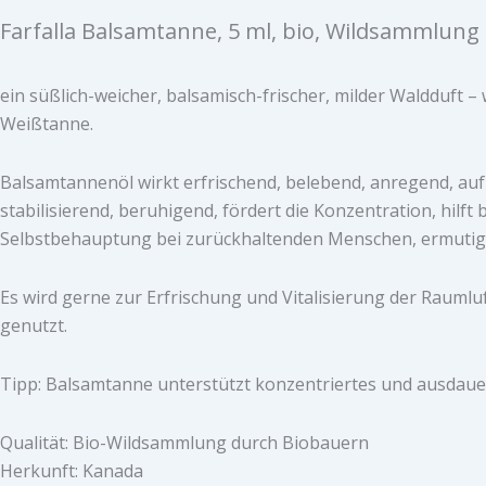
Farfalla Balsamtanne, 5 ml, bio, Wildsammlung
ein süßlich-weicher, balsamisch-frischer, milder Waldduft 
Weißtanne.
Balsamtannenöl wirkt erfrischend, belebend, anregend, au
stabilisierend, beruhigend, fördert die Konzentration, hilft 
Selbstbehauptung bei zurückhaltenden Menschen, ermutigt 
Es wird gerne zur Erfrischung und Vitalisierung der Rauml
genutzt.
Tipp: Balsamtanne unterstützt konzentriertes und ausdaue
Qualität: Bio-Wildsammlung durch Biobauern
Herkunft: Kanada