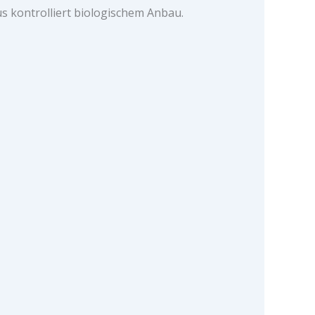
ontrolliert biologischem Anbau.