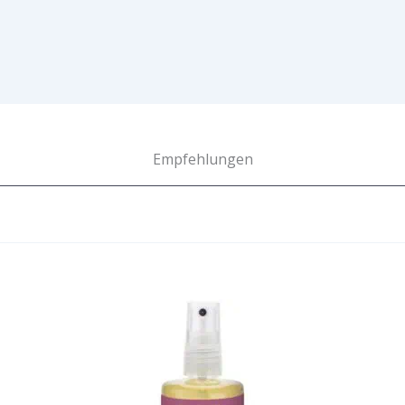
Empfehlungen