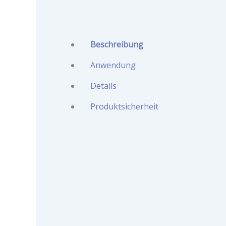
Beschreibung
Anwendung
Details
Produktsicherheit