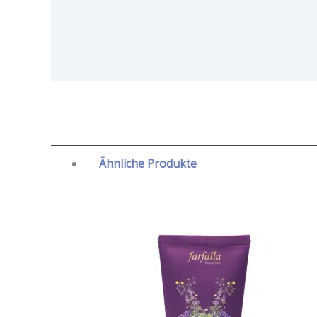
Ähnliche Produkte