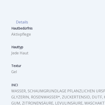
Details
Hautbedürfnis
Aktivpflege
Hauttyp
Jede Haut
Textur
Gel
INCI
WASSER, SCHAUMGRUNDLAGE PFLANZLICHEN URSP
GLYZERIN, ROSENWASSER*, ZUCKERTENSID, DUTF
GUM, ZITRONENSÄURE, LEVULINSÄURE, WASCHAKT