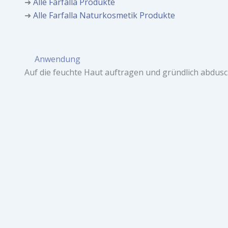
➜
Alle Farfalla Produkte
➜
Alle Farfalla Naturkosmetik Produkte
Anwendung
Auf die feuchte Haut auftragen und gründlich abdusc