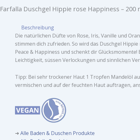
Farfalla Duschgel Hippie rose Happiness – 200 
Beschreibung
Die natürlichen Düfte von Rose, Iris, Vanille und Or
stimmen dich zufrieden. So wird das Duschgel Hippie
Peace & Happiness und schenkt dir Glücksmomente! E
Leichtigkeit, süssen Verlockungen und sinnlichen Ve
Tipp: Bei sehr trockener Haut 1 Tropfen Mandelöl au
vermischen und auf der feuchten Haut auftragen, an
➜
Alle Baden & Duschen Produkte