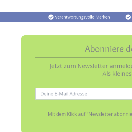
Verantwortungsvolle Marken
Abonniere d
Jetzt zum Newsletter anmelde
Als kleine
E-
Mail-
Adresse:
Mit dem Klick auf “Newsletter abonn