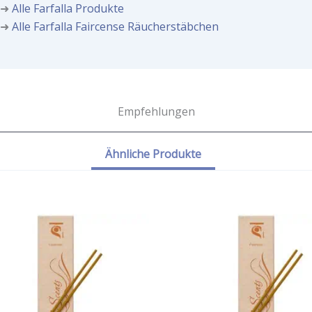
➜
Alle Farfalla Produkte
➜
Alle Farfalla Faircense Räucherstäbchen
Empfehlungen
Ähnliche Produkte