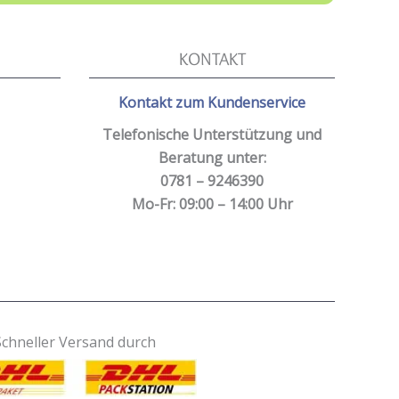
KONTAKT
Kontakt zum Kundenservice
Telefonische Unterstützung und
Beratung unter:
0781 – 9246390
Mo-Fr: 09:00 – 14:00 Uhr
Schneller Versand durch