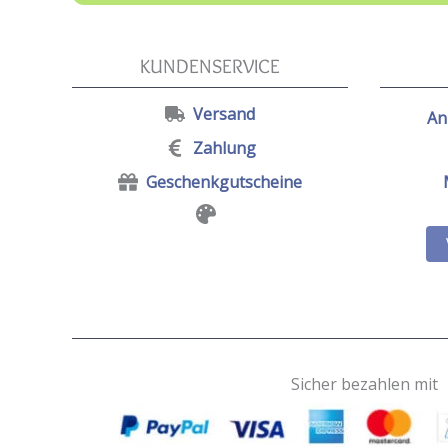
KUNDENSERVICE
Versand
An
Zahlung
Geschenkgutscheine
Sicher bezahlen mit