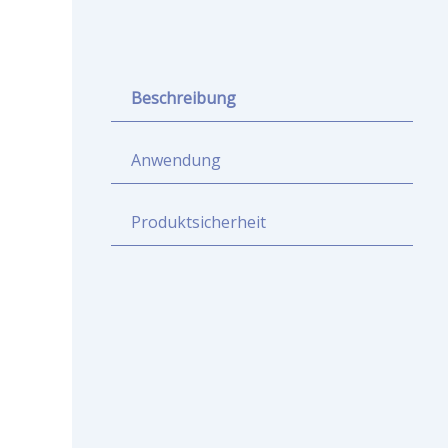
Beschreibung
Anwendung
Produktsicherheit