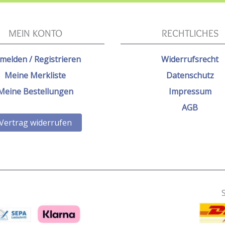
MEIN KONTO
RECHTLICHES
melden / Registrieren
Widerrufsrecht
Meine Merkliste
Datenschutz
Meine Bestellungen
Impressum
AGB
Vertrag widerrufen