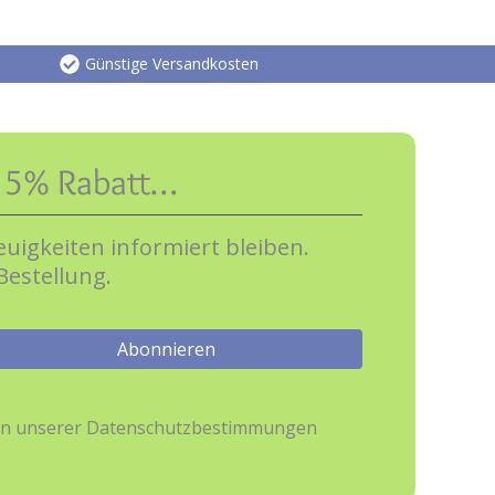
Günstige Versandkosten
e 5% Rabatt…
uigkeiten informiert bleiben.
Bestellung.
hmen unserer Datenschutzbestimmungen