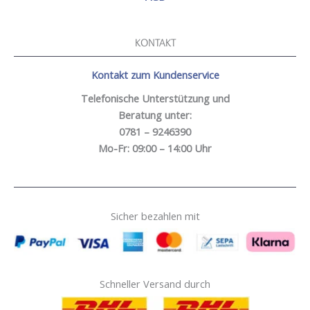
KONTAKT
Kontakt zum Kundenservice
Telefonische Unterstützung und
Beratung unter:
0781 – 9246390
Mo-Fr: 09:00 – 14:00 Uhr
Sicher bezahlen mit
Schneller Versand durch