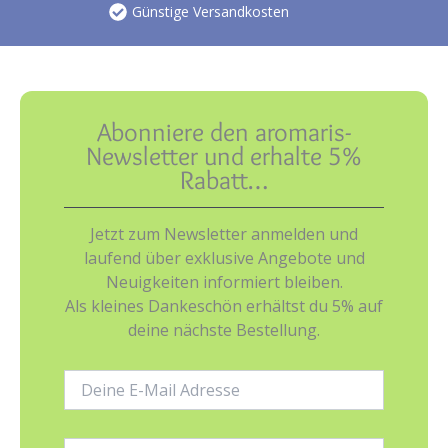
Günstige Versandkosten
Abonniere den aromaris-
Newsletter und erhalte 5%
Rabatt…
Jetzt zum Newsletter anmelden und
laufend über exklusive Angebote und
Neuigkeiten informiert bleiben.
Als kleines Dankeschön erhältst du 5% auf
deine nächste Bestellung.
E-
Mail-
Adresse:
Name: