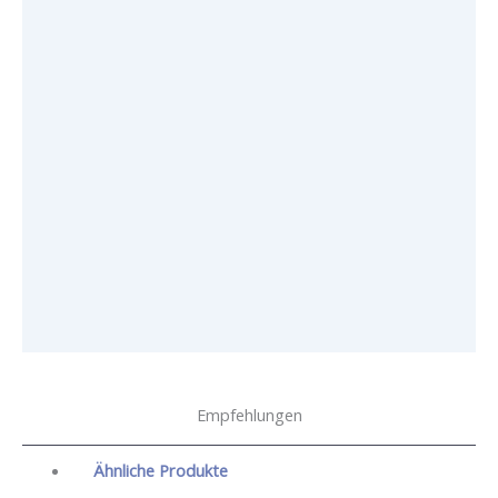
Empfehlungen
Ähnliche Produkte