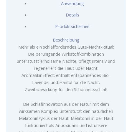
Anwendung
Details
Produktsicherheit
Beschreibung
Mehr als ein schlafförderndes Gute-Nacht-Ritual:
Die beruhigende Wirkstoffkombination
unterstützt erholsame Nächte, pflegt intensiv und
regeneriert die Haut über Nacht.
AromaSkinEffect: enthält entspannendes Bio-
Lavendel und Hanföl für die Nacht.
Zweifachwirkung für den Schönheitsschlaf!
Die Schlafinnovation aus der Natur mit dem
wirksamen Komplex unterstützt den natürlichen
Melatoninzyklus der Haut. Melatonin in der Haut
funktioniert als Antioxidans und ist unsere