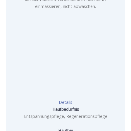
einmassieren, nicht abwaschen.
Details
Hautbedürfnis
Entspannungspflege, Regenerationspflege
Hauttyp