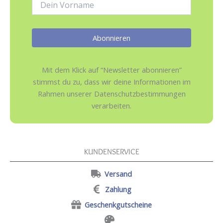
Mit dem Klick auf “Newsletter abonnieren”
stimmst du zu, dass wir deine Informationen im
Rahmen unserer Datenschutzbestimmungen
verarbeiten.
KUNDENSERVICE
Versand
Zahlung
Geschenkgutscheine