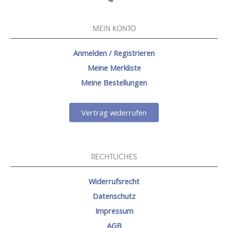
MEIN KONTO
Anmelden / Registrieren
Meine Merkliste
Meine Bestellungen
Vertrag widerrufen
RECHTLICHES
Widerrufsrecht
Datenschutz
Impressum
AGB