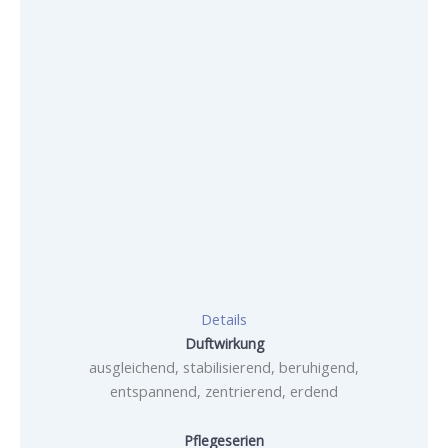
Details
Duftwirkung
ausgleichend, stabilisierend, beruhigend,
entspannend, zentrierend, erdend
Pflegeserien