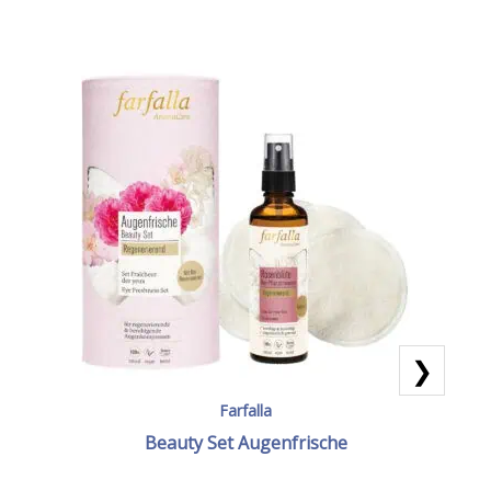
❯
Farfalla
Beauty Set Augenfrische