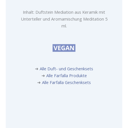
Inhalt: Duftstein Mediation aus Keramik mit
Unterteller und Aromamischung Meditation 5
ml.
➜
Alle Duft- und Geschenksets
➜
Alle Farfalla Produkte
➜
Alle Farfalla Geschenksets