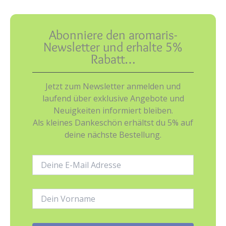
Abonniere den aromaris-
Newsletter und erhalte 5%
Rabatt…
Jetzt zum Newsletter anmelden und
laufend über exklusive Angebote und
Neuigkeiten informiert bleiben.
Als kleines Dankeschön erhältst du 5% auf
deine nächste Bestellung.
E-
Mail-
Adresse:
Name: