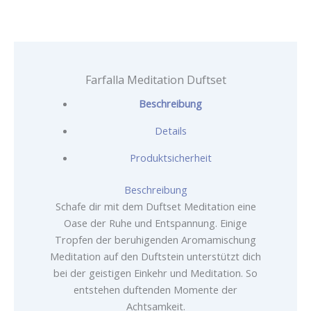
Farfalla Meditation Duftset
Beschreibung
Details
Produktsicherheit
Beschreibung
Schafe dir mit dem Duftset Meditation eine
Oase der Ruhe und Entspannung. Einige
Tropfen der beruhigenden Aromamischung
Meditation auf den Duftstein unterstützt dich
bei der geistigen Einkehr und Meditation. So
entstehen duftenden Momente der
Achtsamkeit.