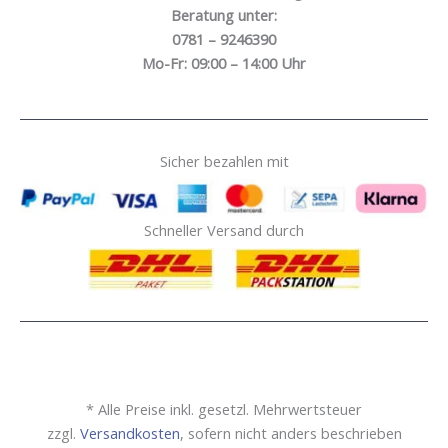
Beratung unter:
0781 – 9246390
Mo-Fr: 09:00 – 14:00 Uhr
Sicher bezahlen mit
Schneller Versand durch
* Alle Preise inkl. gesetzl. Mehrwertsteuer
zzgl.
Versandkosten
, sofern nicht anders beschrieben