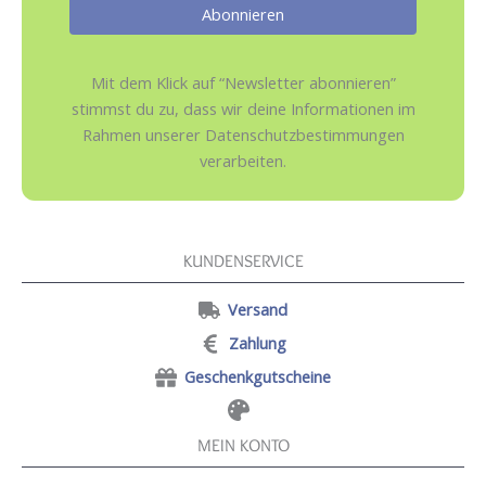
Mit dem Klick auf “Newsletter abonnieren”
stimmst du zu, dass wir deine Informationen im
Rahmen unserer Datenschutzbestimmungen
verarbeiten.
KUNDENSERVICE
Versand
Zahlung
Geschenkgutscheine
MEIN KONTO