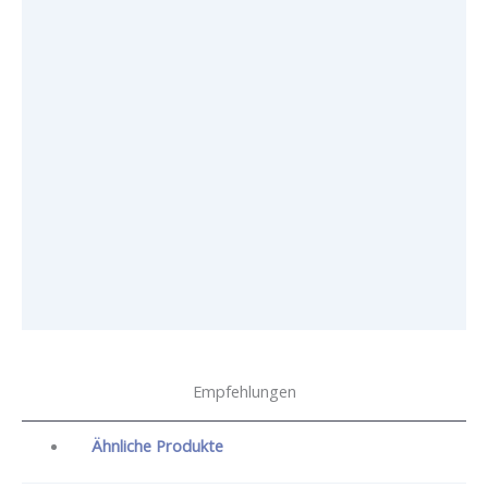
Empfehlungen
Ähnliche Produkte