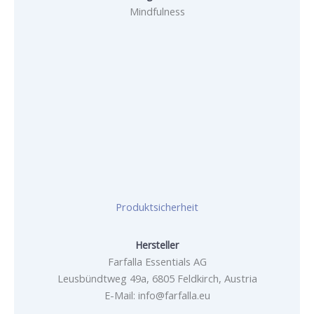
Mindfulness
Produktsicherheit
Hersteller
Farfalla Essentials AG
Leusbündtweg 49a, 6805 Feldkirch, Austria
E-Mail: info@farfalla.eu