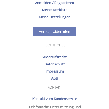
Anmelden / Registrieren
Meine Merkliste
Meine Bestellungen
Vertrag widerrufen
RECHTLICHES
Widerrufsrecht
Datenschutz
Impressum
AGB
KONTAKT
Kontakt zum Kundenservice
Telefonische Unterstützung und