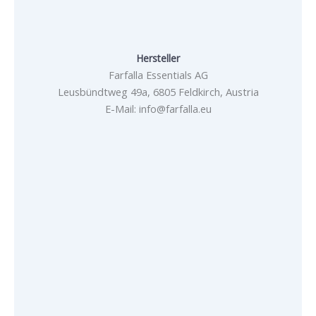
Hersteller
Farfalla Essentials AG
Leusbündtweg 49a, 6805 Feldkirch, Austria
E-Mail: info@farfalla.eu