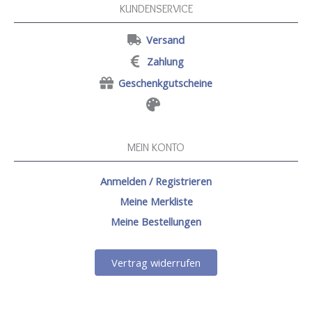
KUNDENSERVICE
Versand
Zahlung
Geschenkgutscheine
MEIN KONTO
Anmelden / Registrieren
Meine Merkliste
Meine Bestellungen
Vertrag widerrufen