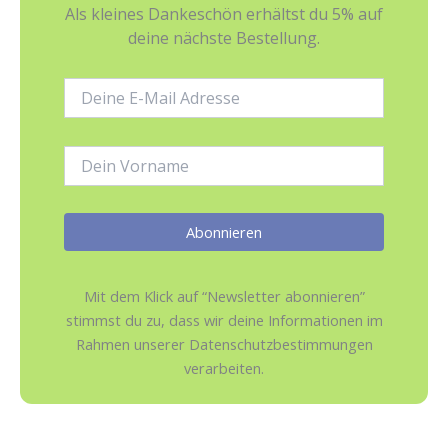
Als kleines Dankeschön erhältst du 5% auf
deine nächste Bestellung.
E-
Mail-
Adresse:
Name:
Mit dem Klick auf “Newsletter abonnieren”
stimmst du zu, dass wir deine Informationen im
Rahmen unserer Datenschutzbestimmungen
verarbeiten.