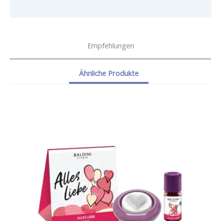
Empfehlungen
Ähnliche Produkte