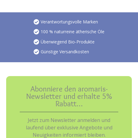
Verantwortungsvolle Marken
100 % naturreine ätherische Öle
Überwiegend Bio-Produkte
Günstige Versandkosten
Abonniere den aromaris-
Newsletter und erhalte 5%
Rabatt…
Jetzt zum Newsletter anmelden und
laufend über exklusive Angebote und
Neuigkeiten informiert bleiben.