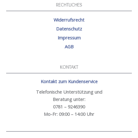
RECHTLICHES
Widerrufsrecht
Datenschutz
Impressum
AGB
KONTAKT
Kontakt zum Kundenservice
Telefonische Unterstützung und
Beratung unter:
0781 – 9246390
Mo-Fr: 09:00 – 14:00 Uhr