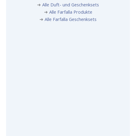
➜
Alle Duft- und Geschenksets
➜
Alle Farfalla Produkte
➜
Alle Farfalla Geschenksets