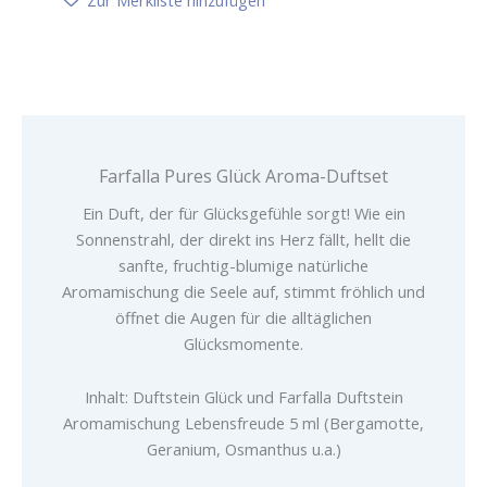
Menge
Farfalla Pures Glück Aroma-Duftset
Ein Duft, der für Glücksgefühle sorgt! Wie ein
Sonnenstrahl, der direkt ins Herz fällt, hellt die
sanfte, fruchtig-blumige natürliche
Aromamischung die Seele auf, stimmt fröhlich und
öffnet die Augen für die alltäglichen
Glücksmomente.
Inhalt: Duftstein Glück und Farfalla Duftstein
Aromamischung Lebensfreude 5 ml (Bergamotte,
Geranium, Osmanthus u.a.)