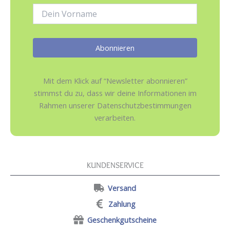
Name:
Mit dem Klick auf “Newsletter abonnieren”
stimmst du zu, dass wir deine Informationen im
Rahmen unserer Datenschutzbestimmungen
verarbeiten.
KUNDENSERVICE
Versand
Zahlung
Geschenkgutscheine