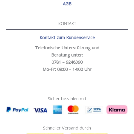
AGB
KONTAKT
Kontakt zum Kundenservice
Telefonische Unterstützung und
Beratung unter:
0781 – 9246390
Mo-Fr: 09:00 – 14:00 Uhr
Sicher bezahlen mit
Schneller Versand durch