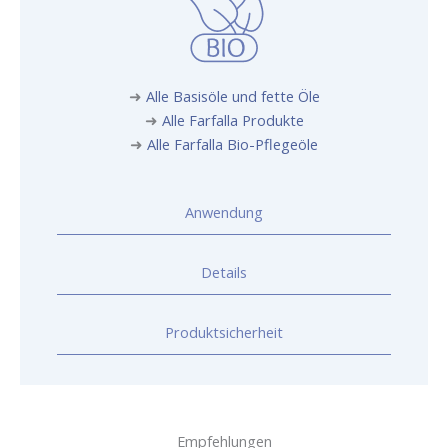
➜
Alle Basisöle und fette Öle
➜
Alle Farfalla Produkte
➜
Alle Farfalla Bio-Pflegeöle
Anwendung
Details
Produktsicherheit
Empfehlungen