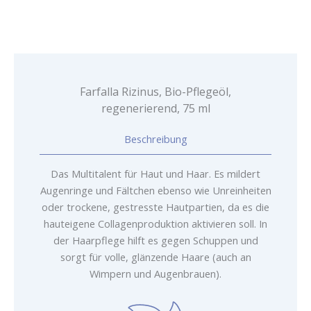
ml
Menge
Farfalla Rizinus, Bio-Pflegeöl,
regenerierend, 75 ml
Beschreibung
Das Multitalent für Haut und Haar. Es mildert
Augenringe und Fältchen ebenso wie Unreinheiten
oder trockene, gestresste Hautpartien, da es die
hauteigene Collagenproduktion aktivieren soll. In
der Haarpflege hilft es gegen Schuppen und
sorgt für volle, glänzende Haare (auch an
Wimpern und Augenbrauen).