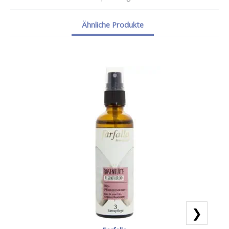
Ähnliche Produkte
❯