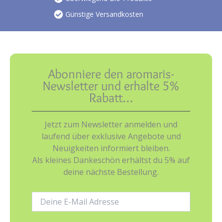
Günstige Versandkosten
Abonniere den aromaris-
Newsletter und erhalte 5%
Rabatt…
Jetzt zum Newsletter anmelden und
laufend über exklusive Angebote und
Neuigkeiten informiert bleiben.
Als kleines Dankeschön erhältst du 5% auf
deine nächste Bestellung.
E-
Mail-
Adresse: