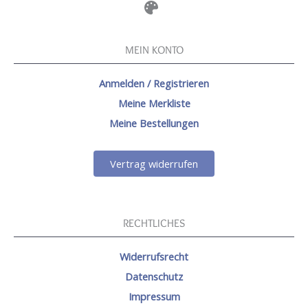
MEIN KONTO
Anmelden / Registrieren
Meine Merkliste
Meine Bestellungen
Vertrag widerrufen
RECHTLICHES
Widerrufsrecht
Datenschutz
Impressum