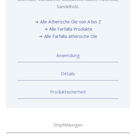
Sandelholz.
➜
Alle Ätherische Öle von A bis Z
➜
Alle Farfalla Produkte
➜
Alle Farfalla ätherische Öle
Anwendung
Details
Produktsicherheit
Empfehlungen