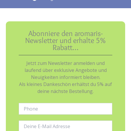
Abonniere den aromaris-
Newsletter und erhalte 5%
Rabatt…
Jetzt zum Newsletter anmelden und
laufend über exklusive Angebote und
Neuigkeiten informiert bleiben.
Als kleines Dankeschön erhältst du 5% auf
deine nächste Bestellung.
Phone:
E-
Mail-