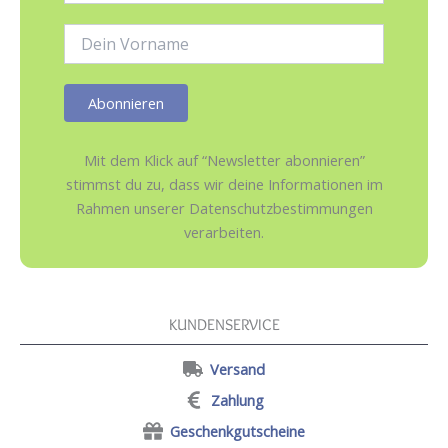
Adresse:
Name:
Mit dem Klick auf “Newsletter abonnieren”
stimmst du zu, dass wir deine Informationen im
Rahmen unserer Datenschutzbestimmungen
verarbeiten.
KUNDENSERVICE
Versand
Zahlung
Geschenkgutscheine