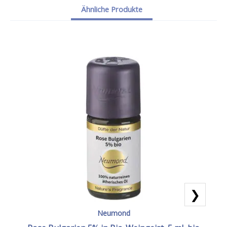
Ähnliche Produkte
❯
Neumond