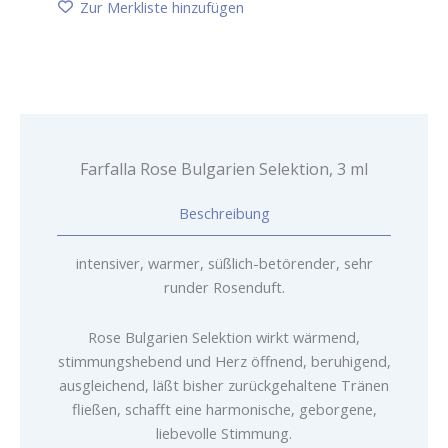
Menge
Zur Merkliste hinzufügen
Farfalla Rose Bulgarien Selektion, 3 ml
Beschreibung
intensiver, warmer, süßlich-betörender, sehr
runder Rosenduft.
Rose Bulgarien Selektion wirkt wärmend,
stimmungshebend und Herz öffnend, beruhigend,
ausgleichend, läßt bisher zurückgehaltene Tränen
fließen, schafft eine harmonische, geborgene,
liebevolle Stimmung.