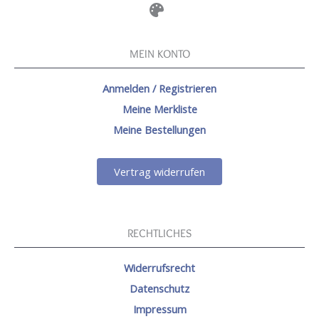
MEIN KONTO
Anmelden / Registrieren
Meine Merkliste
Meine Bestellungen
Vertrag widerrufen
RECHTLICHES
Widerrufsrecht
Datenschutz
Impressum