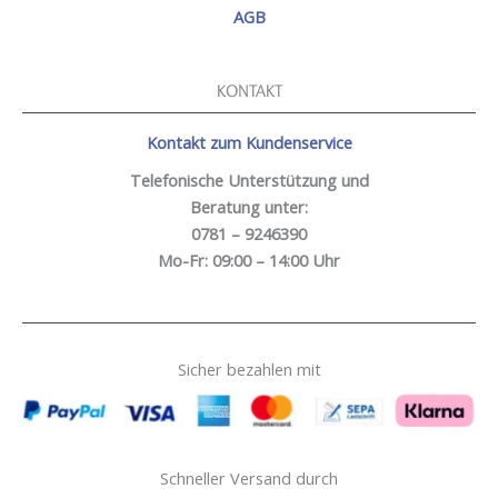
AGB
KONTAKT
Kontakt zum Kundenservice
Telefonische Unterstützung und
Beratung unter:
0781 – 9246390
Mo-Fr: 09:00 – 14:00 Uhr
Sicher bezahlen mit
Schneller Versand durch