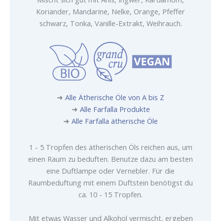
Koriander, Mandarine, Nelke, Orange, Pfeffer
schwarz, Tonka, Vanille-Extrakt, Weihrauch.
➜
Alle Ätherische Öle von A bis Z
➜
Alle Farfalla Produkte
➜
Alle Farfalla ätherische Öle
1 - 5 Tropfen des ätherischen Öls reichen aus, um
einen Raum zu beduften. Benutze dazu am besten
eine Duftlampe oder Vernebler. Für die
Raumbeduftung mit einem Duftstein benötigst du
ca. 10 - 15 Tropfen.
Mit etwas Wasser und Alkohol vermischt, ergeben