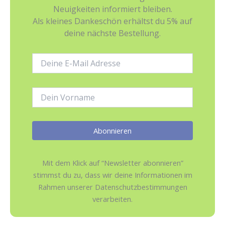
Neuigkeiten informiert bleiben.
Als kleines Dankeschön erhältst du 5% auf
deine nächste Bestellung.
E-
Mail-
Adresse:
Name:
Mit dem Klick auf “Newsletter abonnieren”
stimmst du zu, dass wir deine Informationen im
Rahmen unserer Datenschutzbestimmungen
verarbeiten.