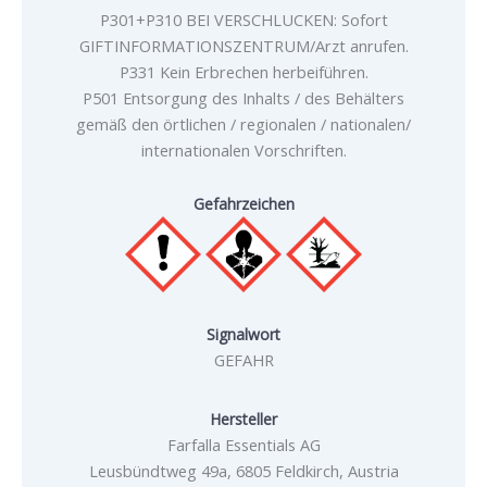
P301+P310 BEI VERSCHLUCKEN: Sofort
GIFTINFORMATIONSZENTRUM/Arzt anrufen.
P331 Kein Erbrechen herbeiführen.
P501 Entsorgung des Inhalts / des Behälters
gemäß den örtlichen / regionalen / nationalen/
internationalen Vorschriften.
Gefahrzeichen
Signalwort
GEFAHR
Hersteller
Farfalla Essentials AG
Leusbündtweg 49a, 6805 Feldkirch, Austria