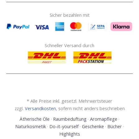
Sicher bezahlen mit
Schneller Versand durch
* Alle Preise inkl. gesetzl. Mehrwertsteuer
zzgl.
Versandkosten
, sofern nicht anders beschrieben
Ätherische Öle
·
Raumbeduftung
·
Aromapflege
·
Naturkosmetik
·
Do-it-yourself
·
Geschenke
·
Bücher
·
Highlights