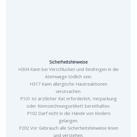
Sicherheitshinweise
H304 Kann bei Verschlucken und Eindringen in die
Atemwege tödlich sein.
H317 Kann allergische Hautreaktionen
verursachen.
P101 Ist ärztlicher Rat erforderlich, Verpackung
oder Kennzeichnungsetikett bereithalten.
P102 Darf nicht in die Hände von Kindern
gelangen.
P202 Vor Gebrauch alle Sicherheitshinweise lesen
und verstehen.