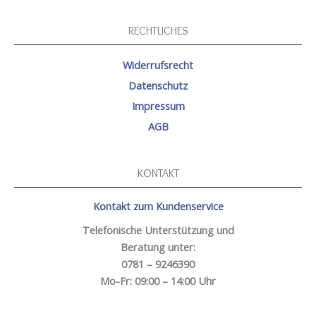
RECHTLICHES
Widerrufsrecht
Datenschutz
Impressum
AGB
KONTAKT
Kontakt zum Kundenservice
Telefonische Unterstützung und
Beratung unter:
0781 – 9246390
Mo-Fr: 09:00 – 14:00 Uhr