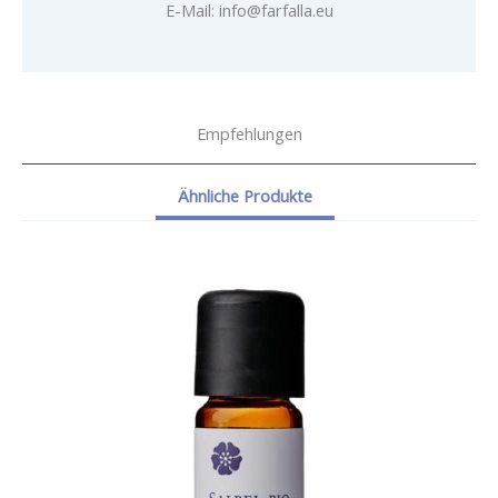
E-Mail: info@farfalla.eu
Empfehlungen
Ähnliche Produkte