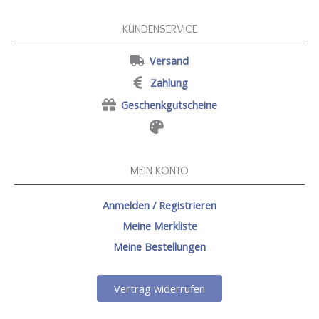
KUNDENSERVICE
Versand
Zahlung
Geschenkgutscheine
MEIN KONTO
Anmelden / Registrieren
Meine Merkliste
Meine Bestellungen
Vertrag widerrufen