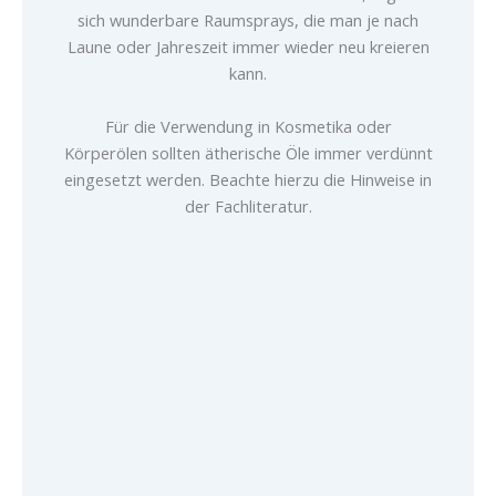
sich wunderbare Raumsprays, die man je nach
Laune oder Jahreszeit immer wieder neu kreieren
kann.
Für die Verwendung in Kosmetika oder
Körperölen sollten ätherische Öle immer verdünnt
eingesetzt werden. Beachte hierzu die Hinweise in
der Fachliteratur.