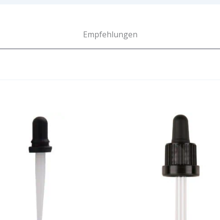
Empfehlungen