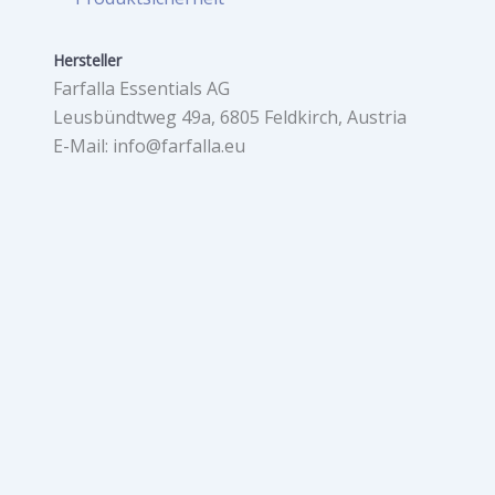
Hersteller
Farfalla Essentials AG
Leusbündtweg 49a, 6805 Feldkirch, Austria
E-Mail: info@farfalla.eu