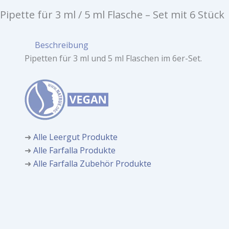
Pipette für 3 ml / 5 ml Flasche – Set mit 6 Stück
Beschreibung
Pipetten für 3 ml und 5 ml Flaschen im 6er-Set.
➜
Alle Leergut Produkte
➜
Alle Farfalla Produkte
➜
Alle Farfalla Zubehör Produkte