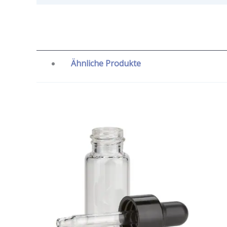
Ähnliche Produkte