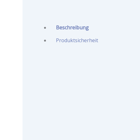
Beschreibung
Produktsicherheit