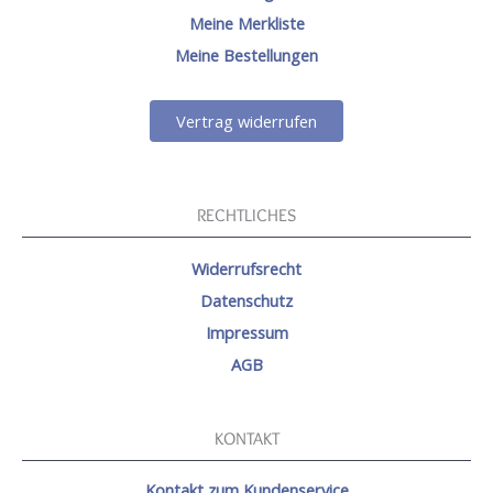
Meine Merkliste
Meine Bestellungen
Vertrag widerrufen
RECHTLICHES
Widerrufsrecht
Datenschutz
Impressum
AGB
KONTAKT
Kontakt zum Kundenservice