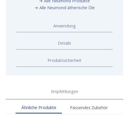
➜
Alle Neumond Produkte
➜
Alle Neumond ätherische Öle
Anwendung
Details
Produktsicherheit
Empfehlungen
Ähnliche Produkte
Passendes Zubehör