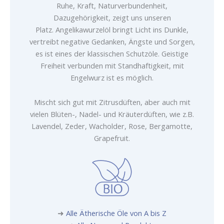
Ruhe, Kraft, Naturverbundenheit,
Dazugehörigkeit, zeigt uns unseren
Platz. Angelikawurzelöl bringt Licht ins Dunkle,
vertreibt negative Gedanken, Ängste und Sorgen,
es ist eines der klassischen Schutzöle. Geistige
Freiheit verbunden mit Standhaftigkeit, mit
Engelwurz ist es möglich.
Mischt sich gut mit Zitrusdüften, aber auch mit
vielen Blüten-, Nadel- und Kräuterdüften, wie z.B.
Lavendel, Zeder, Wacholder, Rose, Bergamotte,
Grapefruit.
➜
Alle Ätherische Öle von A bis Z