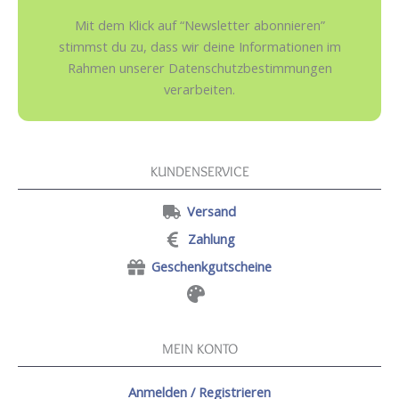
Mit dem Klick auf “Newsletter abonnieren”
stimmst du zu, dass wir deine Informationen im
Rahmen unserer Datenschutzbestimmungen
verarbeiten.
KUNDENSERVICE
Versand
Zahlung
Geschenkgutscheine
MEIN KONTO
Anmelden / Registrieren