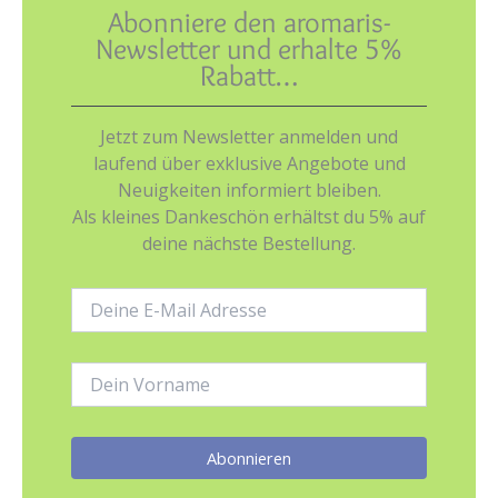
Abonniere den aromaris-
Newsletter und erhalte 5%
Rabatt…
Jetzt zum Newsletter anmelden und
laufend über exklusive Angebote und
Neuigkeiten informiert bleiben.
Als kleines Dankeschön erhältst du 5% auf
deine nächste Bestellung.
E-
Mail-
Adresse:
Name: