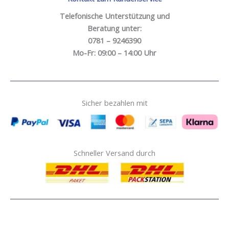
Telefonische Unterstützung und
Beratung unter:
0781 – 9246390
Mo-Fr: 09:00 – 14:00 Uhr
Sicher bezahlen mit
Schneller Versand durch