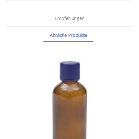
Empfehlungen
Ähnliche Produkte