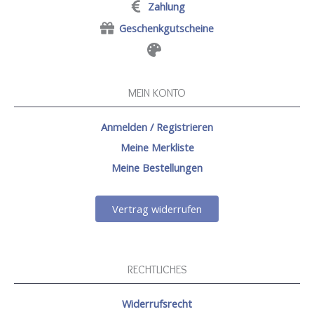
Zahlung
Geschenkgutscheine
MEIN KONTO
Anmelden / Registrieren
Meine Merkliste
Meine Bestellungen
Vertrag widerrufen
RECHTLICHES
Widerrufsrecht