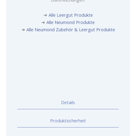
➜
Alle Leergut Produkte
➜
Alle Neumond Produkte
➜
Alle Neumond Zubehör & Leergut Produkte
Details
Produktsicherheit