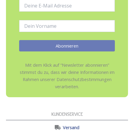
E-
Mail-
Adresse:
Name:
Mit dem Klick auf “Newsletter abonnieren”
stimmst du zu, dass wir deine Informationen im
Rahmen unserer Datenschutzbestimmungen
verarbeiten.
KUNDENSERVICE
Versand