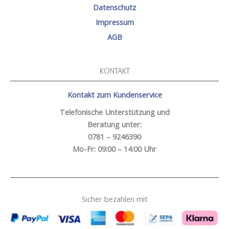
Datenschutz
Impressum
AGB
KONTAKT
Kontakt zum Kundenservice
Telefonische Unterstützung und
Beratung unter:
0781 – 9246390
Mo-Fr: 09:00 – 14:00 Uhr
Sicher bezahlen mit