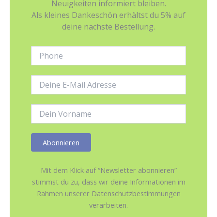
Neuigkeiten informiert bleiben.
Als kleines Dankeschön erhältst du 5% auf
deine nächste Bestellung.
Phone:
E-
Mail-
Adresse:
Name:
Mit dem Klick auf “Newsletter abonnieren”
stimmst du zu, dass wir deine Informationen im
Rahmen unserer Datenschutzbestimmungen
verarbeiten.