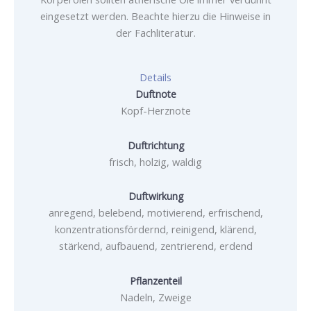
eingesetzt werden. Beachte hierzu die Hinweise in
der Fachliteratur.
Details
Duftnote
Kopf-Herznote
Duftrichtung
frisch, holzig, waldig
Duftwirkung
anregend, belebend, motivierend, erfrischend,
konzentrationsfördernd, reinigend, klärend,
stärkend, aufbauend, zentrierend, erdend
Pflanzenteil
Nadeln, Zweige