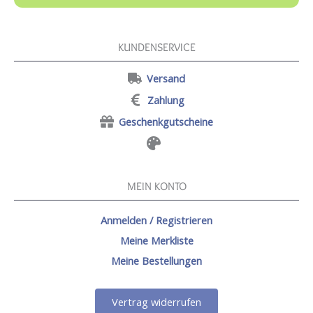
KUNDENSERVICE
Versand
Zahlung
Geschenkgutscheine
MEIN KONTO
Anmelden / Registrieren
Meine Merkliste
Meine Bestellungen
Vertrag widerrufen