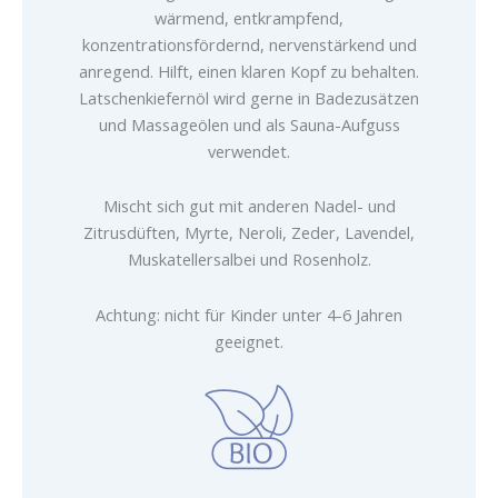
wärmend, entkrampfend,
konzentrationsfördernd, nervenstärkend und
anregend. Hilft, einen klaren Kopf zu behalten.
Latschenkiefernöl wird gerne in Badezusätzen
und Massageölen und als Sauna-Aufguss
verwendet.
Mischt sich gut mit anderen Nadel- und
Zitrusdüften, Myrte, Neroli, Zeder, Lavendel,
Muskatellersalbei und Rosenholz.
Achtung: nicht für Kinder unter 4-6 Jahren
geeignet.