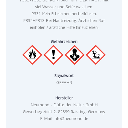
viel Wasser und Seife waschen.
P331 Kein Erbrechen herbeiführen.
P332+P313 Bei Hautreizung: Ärztlichen Rat
einholen / ärztliche Hilfe hinzuziehen.
Gefahrzeichen
Signalwort
GEFAHR
Hersteller
Neumond - Düfte der Natur GmbH
Gewerbegebiet 2, 82399 Raisting, Germany
E-Mail: info@neumond.de