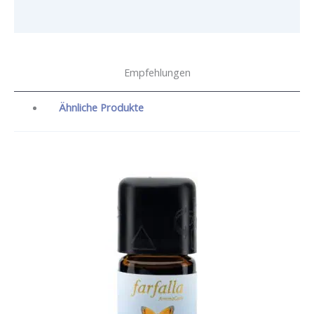
Empfehlungen
Ähnliche Produkte