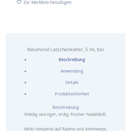
bio
Zur Merkliste hinzufügen
Menge
Neumond Latschenkiefer, 5 ml, bio
Beschreibung
Anwendung
Details
Produktsicherheit
Beschreibung
Waldig-würziger, erdig-frischer Nadelduft.
Wirkt reinigend auf Räume und Atemwege,