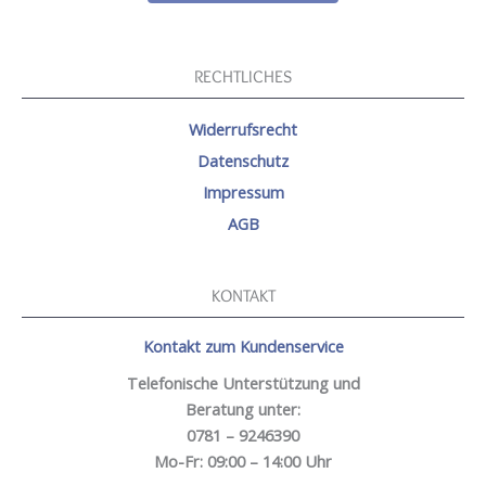
RECHTLICHES
Widerrufsrecht
Datenschutz
Impressum
AGB
KONTAKT
Kontakt zum Kundenservice
Telefonische Unterstützung und
Beratung unter:
0781 – 9246390
Mo-Fr: 09:00 – 14:00 Uhr