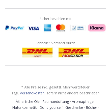
Sicher bezahlen mit
Schneller Versand durch
* Alle Preise inkl. gesetzl. Mehrwertsteuer
zzgl.
Versandkosten
, sofern nicht anders beschrieben
Ätherische Öle
·
Raumbeduftung
·
Aromapflege
·
Naturkosmetik
·
Do-it-yourself
·
Geschenke
·
Bücher
·