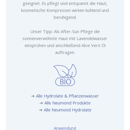
geeignet. Es pflegt und entspannt die Haut,
kosmetische Kompressen wirken kühlend und
beruhigend.
Unser Tipp: Als After-Sun Pflege die
sonnenverwöhnte Haut mit Lavendelwasser
einsprühen und anschließend Aloe Verö Öl
auftragen.
➜
Alle Hydrolate & Pflanzenwässer
➜
Alle Neumond Produkte
➜
Alle Neumond Hydrolate
Anwendung