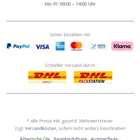
Mo-Fr: 09:00 – 14:00 Uhr
Sicher bezahlen mit
Schneller Versand durch
* Alle Preise inkl. gesetzl. Mehrwertsteuer
zzgl.
Versandkosten
, sofern nicht anders beschrieben
Ätherische Öle
·
Raumbeduftung
·
Aromapflege
·