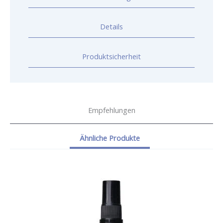
Details
Produktsicherheit
Empfehlungen
Ähnliche Produkte