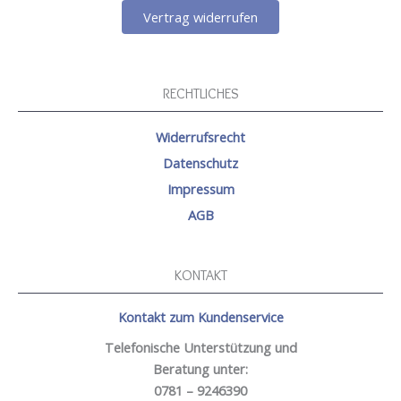
Vertrag widerrufen
RECHTLICHES
Widerrufsrecht
Datenschutz
Impressum
AGB
KONTAKT
Kontakt zum Kundenservice
Telefonische Unterstützung und
Beratung unter:
0781 – 9246390