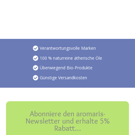
Verantwortungsvolle Marken
100 % naturreine ätherische Öle
Überwiegend Bio-Produkte
Günstige Versandkosten
Abonniere den aromaris-
Newsletter und erhalte 5%
Rabatt…