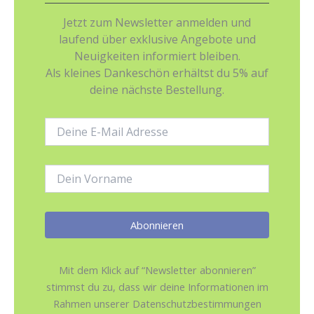
Jetzt zum Newsletter anmelden und
laufend über exklusive Angebote und
Neuigkeiten informiert bleiben.
Als kleines Dankeschön erhältst du 5% auf
deine nächste Bestellung.
E-
Mail-
Adresse:
Name:
Mit dem Klick auf “Newsletter abonnieren”
stimmst du zu, dass wir deine Informationen im
Rahmen unserer Datenschutzbestimmungen