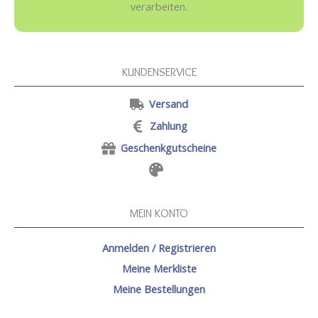
verarbeiten.
KUNDENSERVICE
Versand
Zahlung
Geschenkgutscheine
MEIN KONTO
Anmelden / Registrieren
Meine Merkliste
Meine Bestellungen