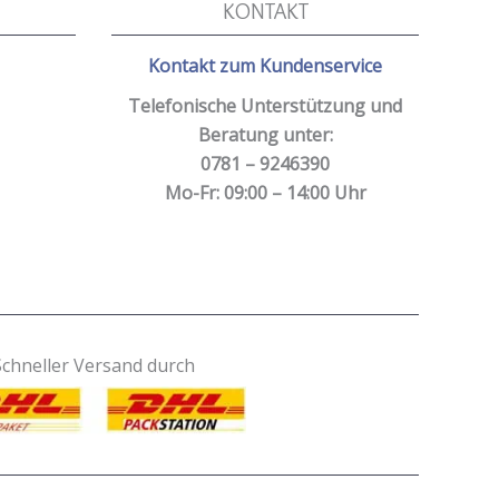
KONTAKT
Kontakt zum Kundenservice
Telefonische Unterstützung und
Beratung unter:
0781 – 9246390
Mo-Fr: 09:00 – 14:00 Uhr
Schneller Versand durch