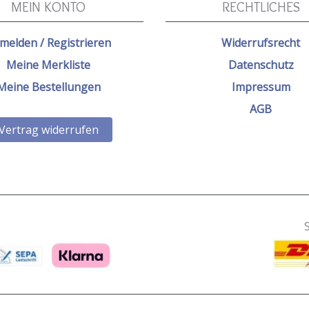
MEIN KONTO
RECHTLICHES
melden / Registrieren
Widerrufsrecht
Meine Merkliste
Datenschutz
Meine Bestellungen
Impressum
AGB
Vertrag widerrufen