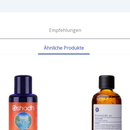
Empfehlungen
Ähnliche Produkte