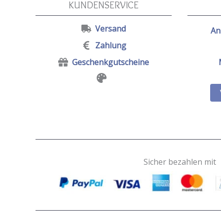
KUNDENSERVICE
Versand
An
Zahlung
Geschenkgutscheine
Sicher bezahlen mit