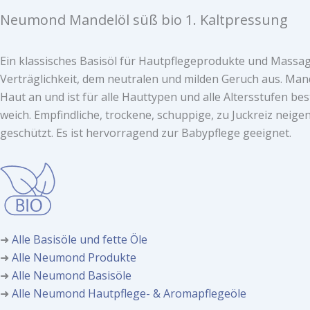
Neumond Mandelöl süß bio 1. Kaltpressung
Ein klassisches Basisöl für Hautpflegeprodukte und Massage
Verträglichkeit, dem neutralen und milden Geruch aus. Mandelö
Haut an und ist für alle Hauttypen und alle Altersstufen be
weich. Empfindliche, trockene, schuppige, zu Juckreiz neig
geschützt. Es ist hervorragend zur Babypflege geeignet.
➜
Alle Basisöle und fette Öle
➜
Alle Neumond Produkte
➜
Alle Neumond Basisöle
➜
Alle Neumond Hautpflege- & Aromapflegeöle