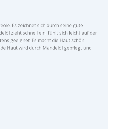
öle. Es zeichnet sich durch seine gute
l zieht schnell ein, fühlt sich leicht auf der
stens geeignet. Es macht die Haut schön
ende Haut wird durch Mandelöl gepflegt und