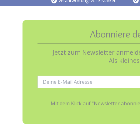
Verantwortungsvolle Marken
Abonniere d
Jetzt zum Newsletter anmelde
Als kleine
E-
Mail-
Adresse:
Mit dem Klick auf “Newsletter abonn