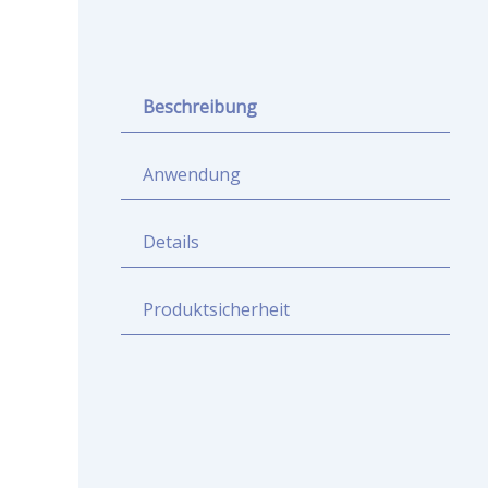
Beschreibung
Anwendung
Details
Produktsicherheit