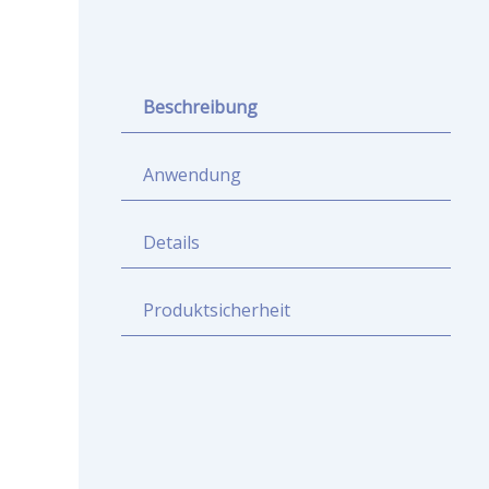
Beschreibung
Anwendung
Details
Produktsicherheit