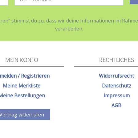
ieren” stimmst du zu, dass wir deine Informationen im Ra
verarbeiten.
MEIN KONTO
RECHTLICHES
melden / Registrieren
Widerrufsrecht
Meine Merkliste
Datenschutz
Meine Bestellungen
Impressum
AGB
Vertrag widerrufen