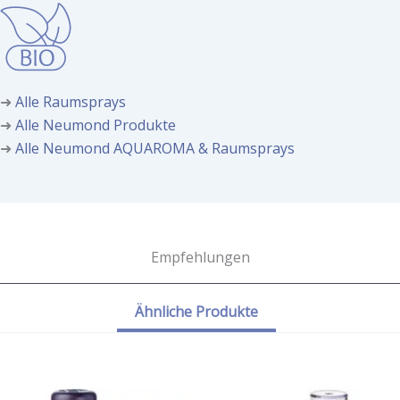
➜
Alle Raumsprays
➜
Alle Neumond Produkte
➜
Alle Neumond AQUAROMA & Raumsprays
Empfehlungen
Ähnliche Produkte