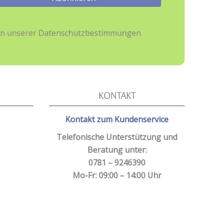
hmen unserer Datenschutzbestimmungen
KONTAKT
Kontakt zum Kundenservice
Telefonische Unterstützung und
Beratung unter:
0781 – 9246390
Mo-Fr: 09:00 – 14:00 Uhr