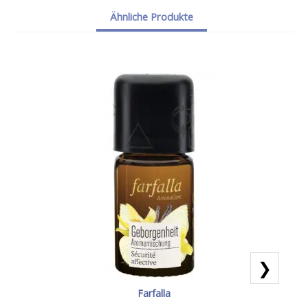
Ähnliche Produkte
❯
Farfalla