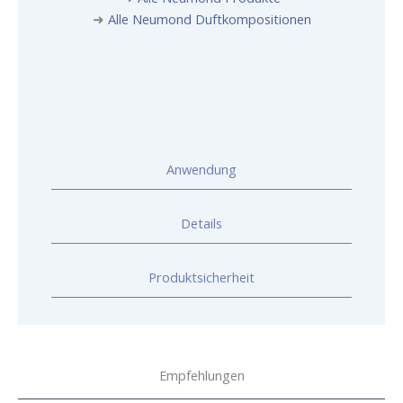
➜
Alle Neumond Duftkompositionen
Anwendung
Details
Produktsicherheit
Empfehlungen