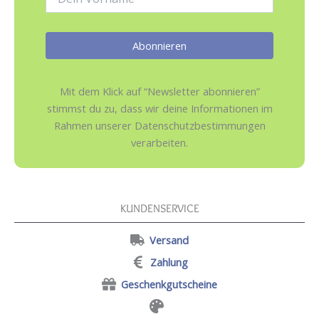
Mit dem Klick auf “Newsletter abonnieren”
stimmst du zu, dass wir deine Informationen im
Rahmen unserer Datenschutzbestimmungen
verarbeiten.
KUNDENSERVICE
Versand
Zahlung
Geschenkgutscheine