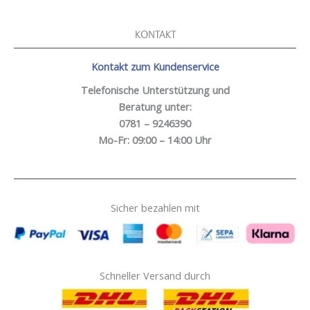
KONTAKT
Kontakt zum Kundenservice
Telefonische Unterstützung und
Beratung unter:
0781 – 9246390
Mo-Fr: 09:00 – 14:00 Uhr
Sicher bezahlen mit
Schneller Versand durch