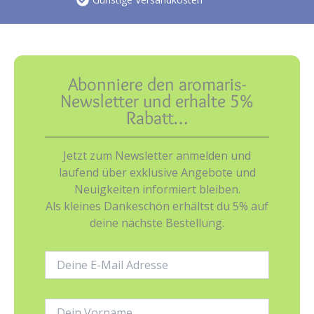
Abonniere den aromaris-
Newsletter und erhalte 5%
Rabatt…
Jetzt zum Newsletter anmelden und
laufend über exklusive Angebote und
Neuigkeiten informiert bleiben.
Als kleines Dankeschön erhältst du 5% auf
deine nächste Bestellung.
E-
Mail-
Adresse:
Name: