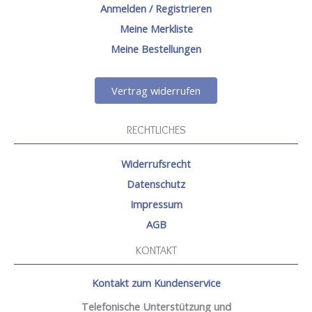
Anmelden / Registrieren
Meine Merkliste
Meine Bestellungen
Vertrag widerrufen
RECHTLICHES
Widerrufsrecht
Datenschutz
Impressum
AGB
KONTAKT
Kontakt zum Kundenservice
Telefonische Unterstützung und