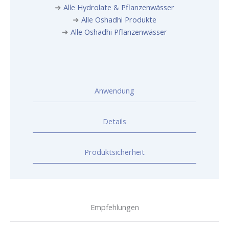
➜
Alle Hydrolate & Pflanzenwässer
➜
Alle Oshadhi Produkte
➜
Alle Oshadhi Pflanzenwässer
Anwendung
Details
Produktsicherheit
Empfehlungen