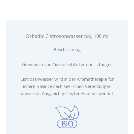
Oshadhi Cistrosenwasser bio, 100 ml
Beschreibung
Gewonnen aus Cistrosenblätter und -stängel.
Cistrosenwasser wird in der Aromatherapie für
innere Balance nach seelischen Verletzungen
sowie zum Ausgleich gereizter Haut verwendet.