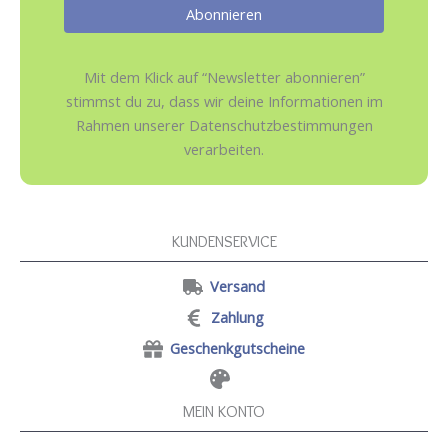
Mit dem Klick auf “Newsletter abonnieren”
stimmst du zu, dass wir deine Informationen im
Rahmen unserer Datenschutzbestimmungen
verarbeiten.
KUNDENSERVICE
Versand
Zahlung
Geschenkgutscheine
MEIN KONTO