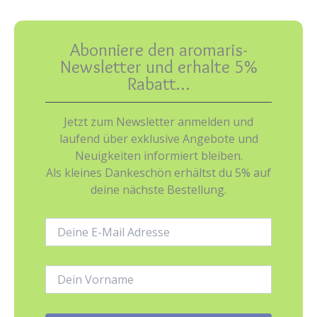
Abonniere den aromaris-
Newsletter und erhalte 5%
Rabatt…
Jetzt zum Newsletter anmelden und
laufend über exklusive Angebote und
Neuigkeiten informiert bleiben.
Als kleines Dankeschön erhältst du 5% auf
deine nächste Bestellung.
E-
Mail-
Adresse:
Name: