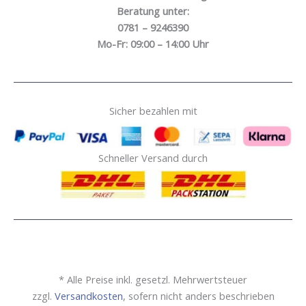
Beratung unter:
0781 – 9246390
Mo-Fr: 09:00 – 14:00 Uhr
Sicher bezahlen mit
Schneller Versand durch
* Alle Preise inkl. gesetzl. Mehrwertsteuer
zzgl.
Versandkosten
, sofern nicht anders beschrieben