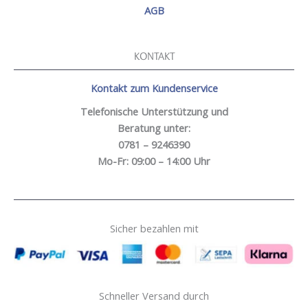
AGB
KONTAKT
Kontakt zum Kundenservice
Telefonische Unterstützung und
Beratung unter:
0781 – 9246390
Mo-Fr: 09:00 – 14:00 Uhr
Sicher bezahlen mit
Schneller Versand durch