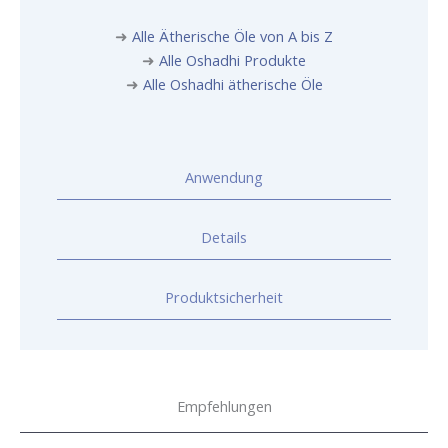
➜
Alle Ätherische Öle von A bis Z
➜
Alle Oshadhi Produkte
➜
Alle Oshadhi ätherische Öle
Anwendung
Details
Produktsicherheit
Empfehlungen