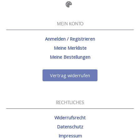
MEIN KONTO
Anmelden / Registrieren
Meine Merkliste
Meine Bestellungen
Vertrag widerrufen
RECHTLICHES
Widerrufsrecht
Datenschutz
Impressum