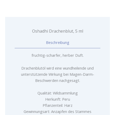
Oshadhi Drachenblut, 5 ml
Beschreibung
fruchtig-scharfer, herber Duft.
Drachenblutöl wird eine wundheilende und
unterstützende Wirkung bei Magen-Darm-
Beschwerden nachgesagt.
Qualität: Wildsammlung
Herkunft: Peru
Pflanzenteil: Harz
Gewinnungsart: Anzapfen des Stammes