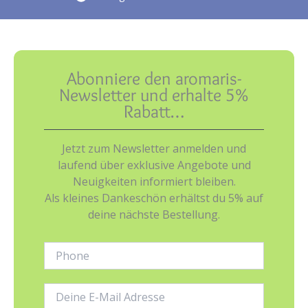
Abonniere den aromaris-
Newsletter und erhalte 5%
Rabatt…
Jetzt zum Newsletter anmelden und
laufend über exklusive Angebote und
Neuigkeiten informiert bleiben.
Als kleines Dankeschön erhältst du 5% auf
deine nächste Bestellung.
Phone:
E-
Mail-