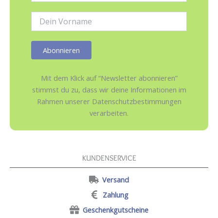
Adresse:
Name:
Mit dem Klick auf “Newsletter abonnieren”
stimmst du zu, dass wir deine Informationen im
Rahmen unserer Datenschutzbestimmungen
verarbeiten.
KUNDENSERVICE
Versand
Zahlung
Geschenkgutscheine