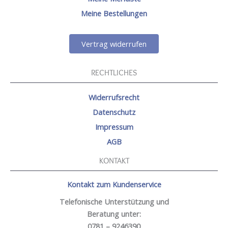
Meine Bestellungen
Vertrag widerrufen
RECHTLICHES
Widerrufsrecht
Datenschutz
Impressum
AGB
KONTAKT
Kontakt zum Kundenservice
Telefonische Unterstützung und
Beratung unter:
0781 – 9246390