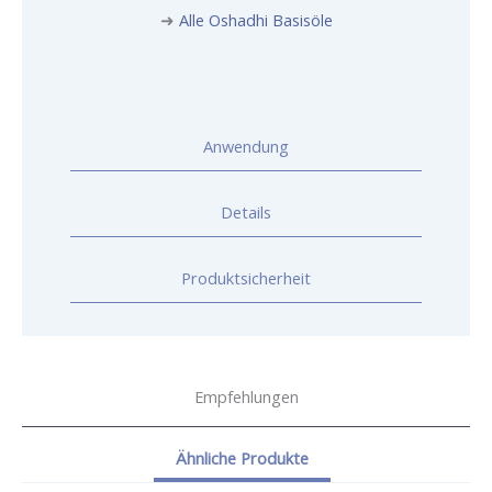
➜
Alle Oshadhi Basisöle
Anwendung
Details
Produktsicherheit
Empfehlungen
Ähnliche Produkte