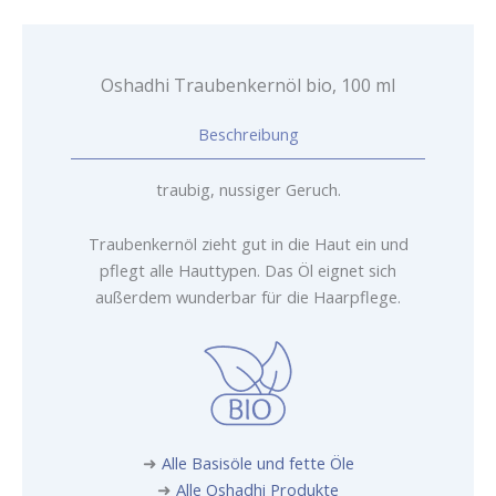
Oshadhi Traubenkernöl bio, 100 ml
Beschreibung
traubig, nussiger Geruch.
Traubenkernöl zieht gut in die Haut ein und
pflegt alle Hauttypen. Das Öl eignet sich
außerdem wunderbar für die Haarpflege.
➜
Alle Basisöle und fette Öle
➜
Alle Oshadhi Produkte