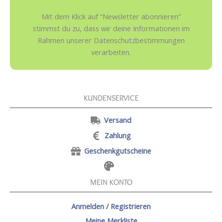
Mit dem Klick auf “Newsletter abonnieren”
stimmst du zu, dass wir deine Informationen im
Rahmen unserer Datenschutzbestimmungen
verarbeiten.
KUNDENSERVICE
Versand
Zahlung
Geschenkgutscheine
MEIN KONTO
Anmelden / Registrieren
Meine Merkliste