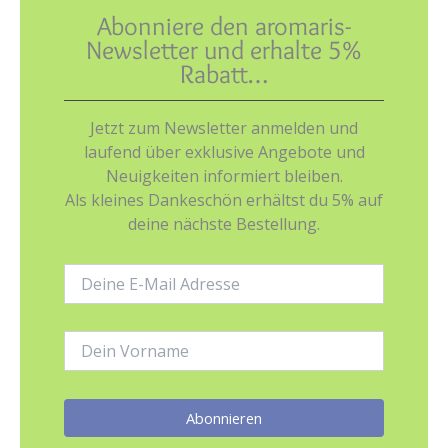
Abonniere den aromaris-
Newsletter und erhalte 5%
Rabatt…
Jetzt zum Newsletter anmelden und
laufend über exklusive Angebote und
Neuigkeiten informiert bleiben.
Als kleines Dankeschön erhältst du 5% auf
deine nächste Bestellung.
E-
Mail-
Adresse:
Name: