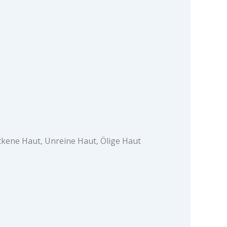
ockene Haut, Unreine Haut, Ölige Haut