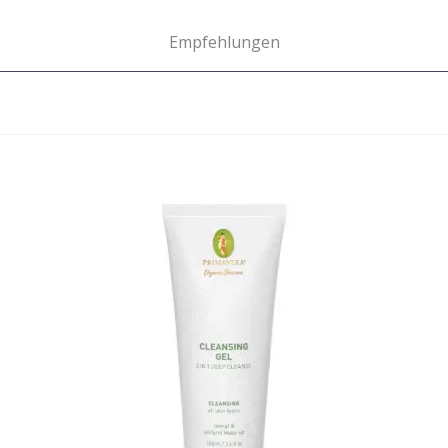
Empfehlungen