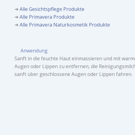
➜
Alle Gesichtspflege Produkte
➜
Alle Primavera Produkte
➜
Alle Primavera Naturkosmetik Produkte
Anwendung
Sanft in die feuchte Haut einmassieren und mit wa
Augen oder Lippen zu entfernen, die Reinigungsmilc
sanft über geschlossene Augen oder Lippen fahren.