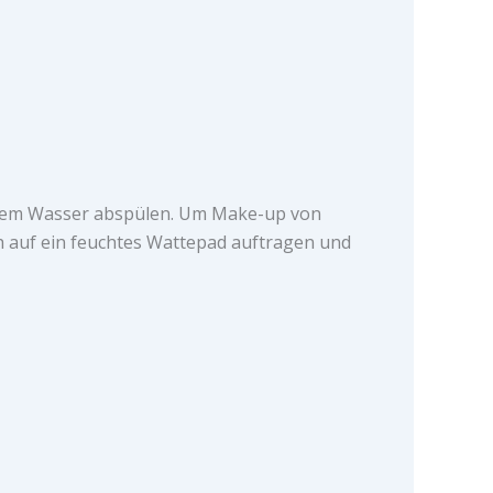
rmem Wasser abspülen. Um Make-up von
h auf ein feuchtes Wattepad auftragen und