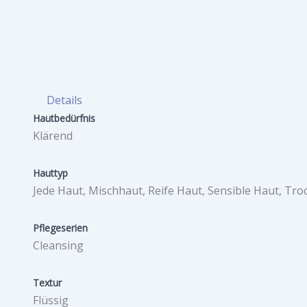
Details
Hautbedürfnis
Klärend
Hauttyp
Jede Haut, Mischhaut, Reife Haut, Sensible Haut, Tr
Pflegeserien
Cleansing
Textur
Flüssig