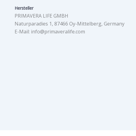
Hersteller
PRIMAVERA LIFE GMBH
Naturparadies 1, 87466 Oy-Mittelberg, Germany
E-Mail: info@primaveralife.com