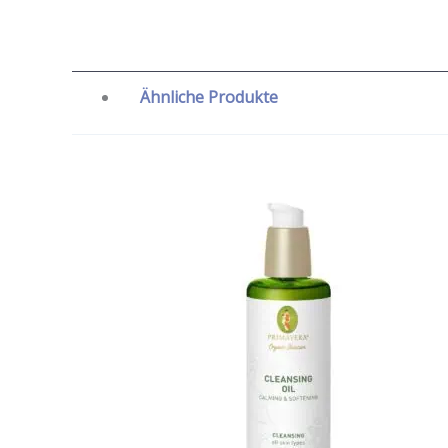
Ähnliche Produkte