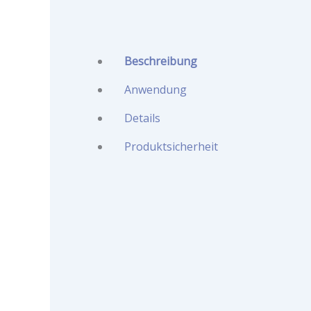
Beschreibung
Anwendung
Details
Produktsicherheit