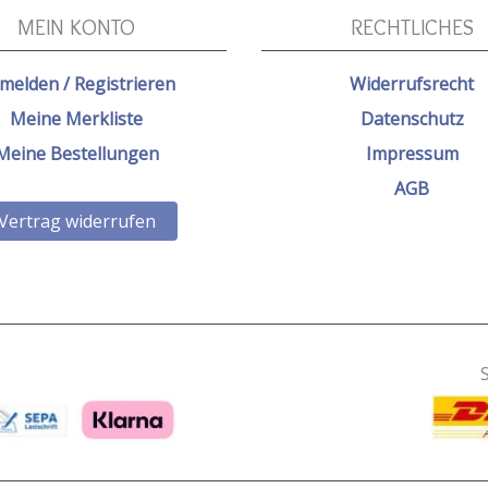
MEIN KONTO
RECHTLICHES
melden / Registrieren
Widerrufsrecht
Meine Merkliste
Datenschutz
Meine Bestellungen
Impressum
AGB
Vertrag widerrufen