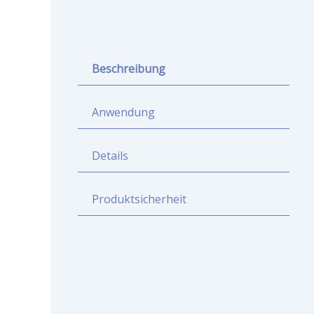
Beschreibung
Anwendung
Details
Produktsicherheit