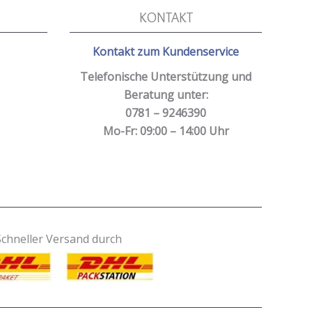
KONTAKT
Kontakt zum Kundenservice
Telefonische Unterstützung und
Beratung unter:
0781 – 9246390
Mo-Fr: 09:00 – 14:00 Uhr
Schneller Versand durch