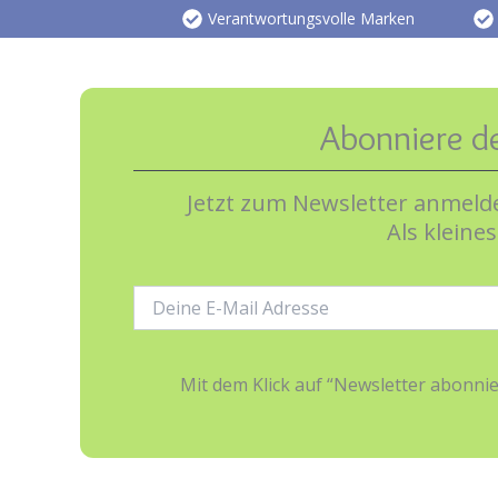
Verantwortungsvolle Marken
Abonniere d
Jetzt zum Newsletter anmelde
Als kleine
E-
Mail-
Adresse:
Mit dem Klick auf “Newsletter abonn