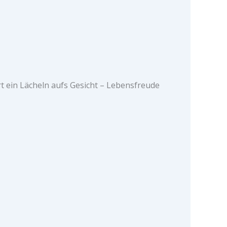
t ein Lächeln aufs Gesicht – Lebensfreude