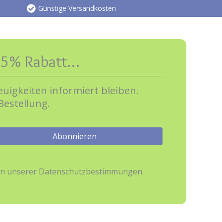
Günstige Versandkosten
e 5% Rabatt…
uigkeiten informiert bleiben.
Bestellung.
hmen unserer Datenschutzbestimmungen