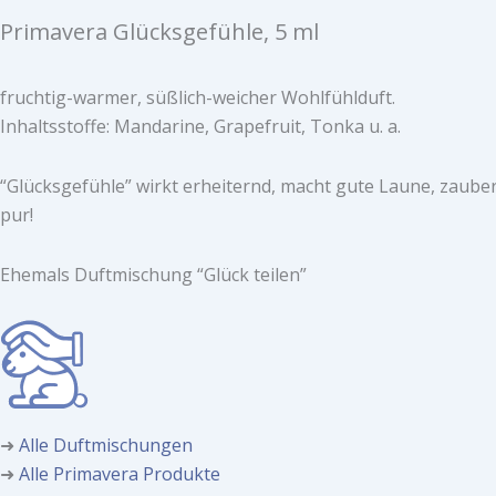
Primavera Glücksgefühle, 5 ml
fruchtig-warmer, süßlich-weicher Wohlfühlduft.
Inhaltsstoffe: Mandarine, Grapefruit, Tonka u. a.
“Glücksgefühle”
wirkt erheiternd, macht gute Laune, zauber
pur!
Ehemals Duftmischung “Glück teilen”
➜
Alle Duftmischungen
➜
Alle Primavera Produkte