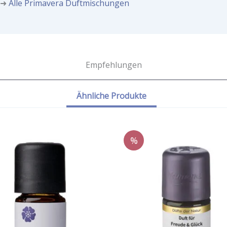
➜
Alle Primavera Duftmischungen
Empfehlungen
Ähnliche Produkte
%