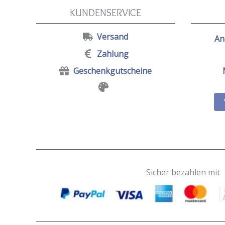
KUNDENSERVICE
Versand
An
Zahlung
Geschenkgutscheine
Sicher bezahlen mit