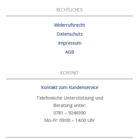
RECHTLICHES
Widerrufsrecht
Datenschutz
Impressum
AGB
KONTAKT
Kontakt zum Kundenservice
Telefonische Unterstützung und
Beratung unter:
0781 – 9246390
Mo-Fr: 09:00 – 14:00 Uhr