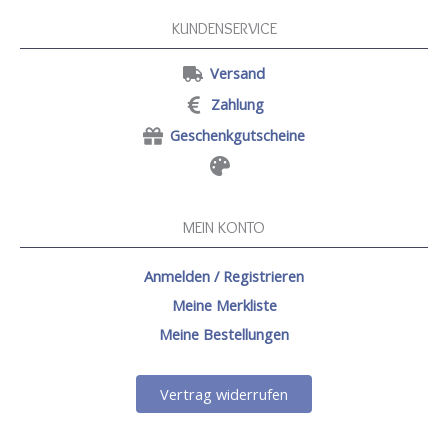
KUNDENSERVICE
Versand
Zahlung
Geschenkgutscheine
MEIN KONTO
Anmelden / Registrieren
Meine Merkliste
Meine Bestellungen
Vertrag widerrufen