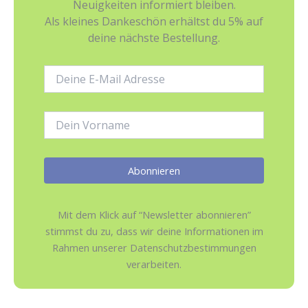
Neuigkeiten informiert bleiben.
Als kleines Dankeschön erhältst du 5% auf
deine nächste Bestellung.
E-
Mail-
Adresse:
Name:
Mit dem Klick auf “Newsletter abonnieren”
stimmst du zu, dass wir deine Informationen im
Rahmen unserer Datenschutzbestimmungen
verarbeiten.