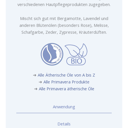
verschiedenen Hautpflegeprodukten zugegeben.
Mischt sich gut mit Bergamotte, Lavendel und
anderen Blütenölen (besonders Rose), Melisse,
Schafgarbe, Zeder, Zypresse, Kräuterdüften.
➜
Alle Ätherische Öle von A bis Z
➜
Alle Primavera Produkte
➜
Alle Primavera ätherische Öle
Anwendung
Details