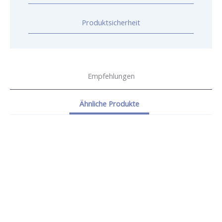
Produktsicherheit
Empfehlungen
Ähnliche Produkte