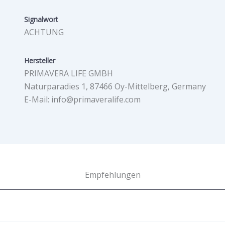
Signalwort
ACHTUNG
Hersteller
PRIMAVERA LIFE GMBH
Naturparadies 1, 87466 Oy-Mittelberg, Germany
E-Mail: info@primaveralife.com
Empfehlungen