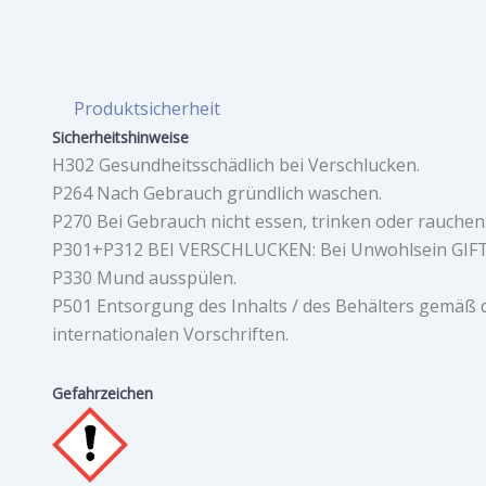
Produktsicherheit
Sicherheitshinweise
H302 Gesundheitsschädlich bei Verschlucken.
P264 Nach Gebrauch gründlich waschen.
P270 Bei Gebrauch nicht essen, trinken oder rauchen
P301+P312 BEI VERSCHLUCKEN: Bei Unwohlsein GI
P330 Mund ausspülen.
P501 Entsorgung des Inhalts / des Behälters gemäß de
internationalen Vorschriften.
Gefahrzeichen