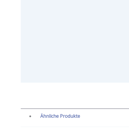
Ähnliche Produkte