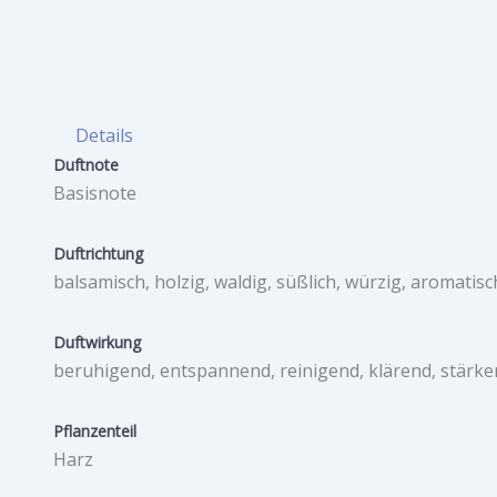
Details
Duftnote
Basisnote
Duftrichtung
balsamisch, holzig, waldig, süßlich, würzig, aromatisc
Duftwirkung
beruhigend, entspannend, reinigend, klärend, stärke
Pflanzenteil
Harz