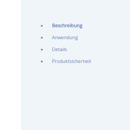
Beschreibung
Anwendung
Details
Produktsicherheit