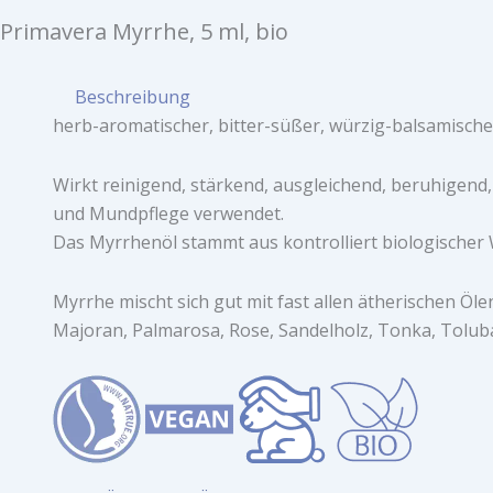
Primavera Myrrhe, 5 ml, bio
Beschreibung
herb-aromatischer, bitter-süßer, würzig-balsamische
Wirkt reinigend, stärkend, ausgleichend, beruhigend,
und Mundpflege verwendet.
Das Myrrhenöl stammt aus kontrolliert biologischer
Myrrhe mischt sich gut mit fast allen ätherischen Öle
Majoran, Palmarosa, Rose, Sandelholz, Tonka, Tolub