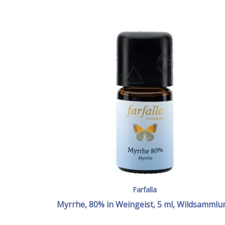
Farfalla
Myrrhe, 80% in Weingeist, 5 ml, Wildsammlu