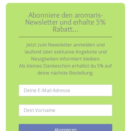
Abonniere den aromaris-
Newsletter und erhalte 5%
Rabatt…
Jetzt zum Newsletter anmelden und
laufend über exklusive Angebote und
Neuigkeiten informiert bleiben.
Als kleines Dankeschön erhältst du 5% auf
deine nächste Bestellung.
E-
Mail-
Adresse:
Name: