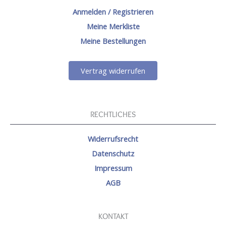
Anmelden / Registrieren
Meine Merkliste
Meine Bestellungen
Vertrag widerrufen
RECHTLICHES
Widerrufsrecht
Datenschutz
Impressum
AGB
KONTAKT