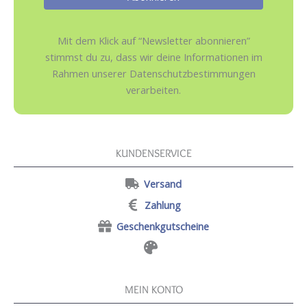
Mit dem Klick auf “Newsletter abonnieren”
stimmst du zu, dass wir deine Informationen im
Rahmen unserer Datenschutzbestimmungen
verarbeiten.
KUNDENSERVICE
Versand
Zahlung
Geschenkgutscheine
MEIN KONTO