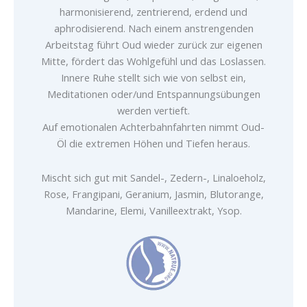
harmonisierend, zentrierend, erdend und
aphrodisierend. Nach einem anstrengenden
Arbeitstag führt Oud wieder zurück zur eigenen
Mitte, fördert das Wohlgefühl und das Loslassen.
Innere Ruhe stellt sich wie von selbst ein,
Meditationen oder/und Entspannungsübungen
werden vertieft.
Auf emotionalen Achterbahnfahrten nimmt Oud-
Öl die extremen Höhen und Tiefen heraus.
Mischt sich gut mit Sandel-, Zedern-, Linaloeholz,
Rose, Frangipani, Geranium, Jasmin, Blutorange,
Mandarine, Elemi, Vanilleextrakt, Ysop.