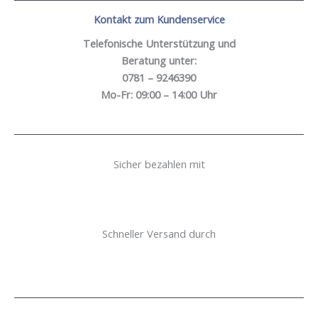
Kontakt zum Kundenservice
Telefonische Unterstützung und
Beratung unter:
0781 – 9246390
Mo-Fr: 09:00 – 14:00 Uhr
Sicher bezahlen mit
Schneller Versand durch