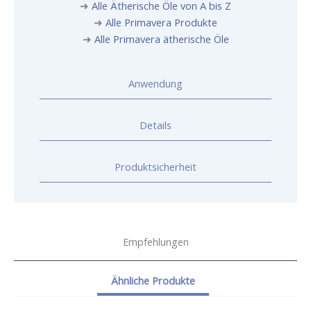
➜
Alle Ätherische Öle von A bis Z
➜
Alle Primavera Produkte
➜
Alle Primavera ätherische Öle
Anwendung
Details
Produktsicherheit
Empfehlungen
Ähnliche Produkte