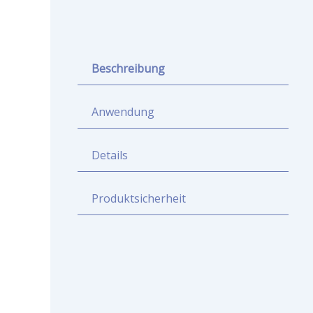
Beschreibung
Anwendung
Details
Produktsicherheit