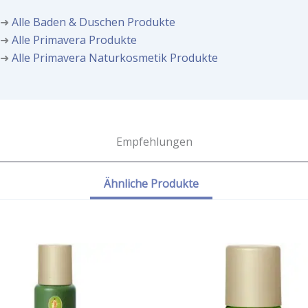
➜
Alle Baden & Duschen Produkte
➜
Alle Primavera Produkte
➜
Alle Primavera Naturkosmetik Produkte
Empfehlungen
Ähnliche Produkte