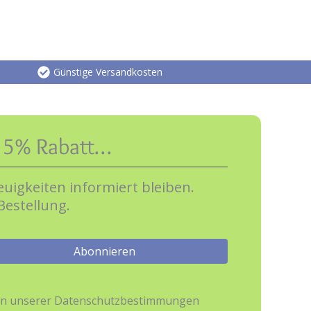
Günstige Versandkosten
e 5% Rabatt…
uigkeiten informiert bleiben.
Bestellung.
hmen unserer Datenschutzbestimmungen