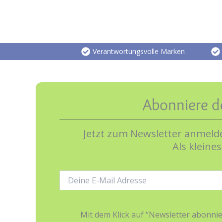
Verantwortungsvolle Marken
Abonniere d
Jetzt zum Newsletter anmelde
Als kleine
E-
Mail-
Adresse:
Mit dem Klick auf “Newsletter abonn