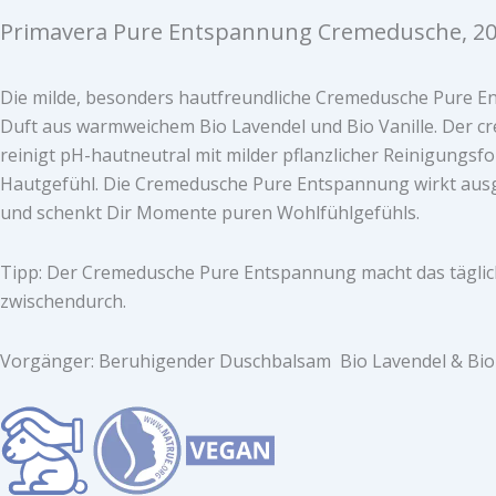
Primavera Pure Entspannung Cremedusche, 20
Die milde, besonders hautfreundliche Cremedusche Pure En
Duft aus warmweichem Bio Lavendel und Bio Vanille. Der cr
reinigt pH-hautneutral mit milder pflanzlicher Reinigungsfo
Hautgefühl. Die Cremedusche Pure Entspannung wirkt ausgl
und schenkt Dir Momente puren Wohlfühlgefühls.
Tipp: Der Cremedusche Pure Entspannung macht das täglic
zwischendurch.
Vorgänger: Beruhigender Duschbalsam Bio Lavendel & Bio 