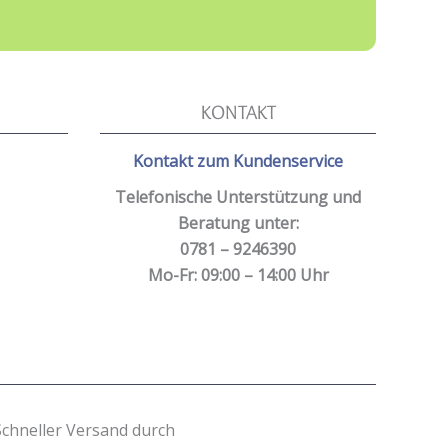
KONTAKT
Kontakt zum Kundenservice
Telefonische Unterstützung und
Beratung unter:
0781 – 9246390
Mo-Fr: 09:00 – 14:00 Uhr
Schneller Versand durch