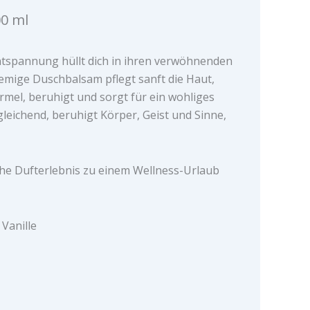
0 ml
tspannung hüllt dich in ihren verwöhnenden
emige Duschbalsam pflegt sanft die Haut,
rmel, beruhigt und sorgt für ein wohliges
eichend, beruhigt Körper, Geist und Sinne,
he Dufterlebnis zu einem Wellness-Urlaub
Vanille