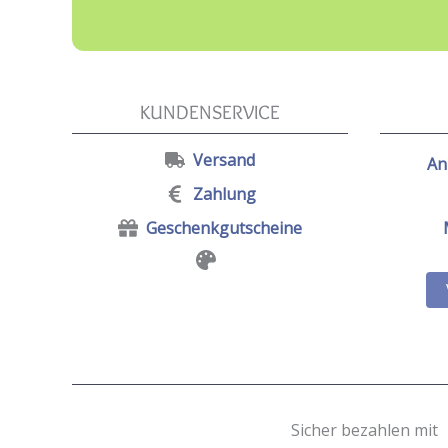
KUNDENSERVICE
Versand
An
Zahlung
Geschenkgutscheine
Sicher bezahlen mit