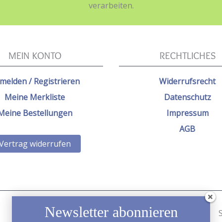
verarbeiten.
MEIN KONTO
RECHTLICHES
melden / Registrieren
Widerrufsrecht
Meine Merkliste
Datenschutz
Meine Bestellungen
Impressum
AGB
Vertrag widerrufen
Newsletter abonnieren