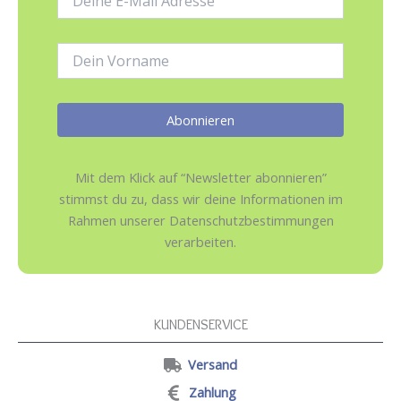
Mail-
Adresse:
Name:
Mit dem Klick auf “Newsletter abonnieren”
stimmst du zu, dass wir deine Informationen im
Rahmen unserer Datenschutzbestimmungen
verarbeiten.
KUNDENSERVICE
Versand
Zahlung