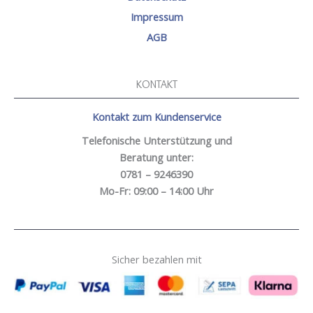
Impressum
AGB
KONTAKT
Kontakt zum Kundenservice
Telefonische Unterstützung und
Beratung unter:
0781 – 9246390
Mo-Fr: 09:00 – 14:00 Uhr
Sicher bezahlen mit