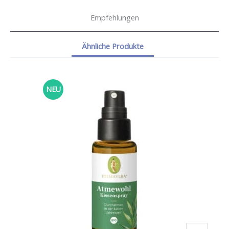
Empfehlungen
Ähnliche Produkte
NEU