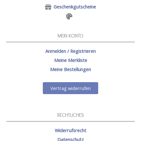
Geschenkgutscheine
MEIN KONTO
Anmelden / Registrieren
Meine Merkliste
Meine Bestellungen
Vertrag widerrufen
RECHTLICHES
Widerrufsrecht
Datenschutz