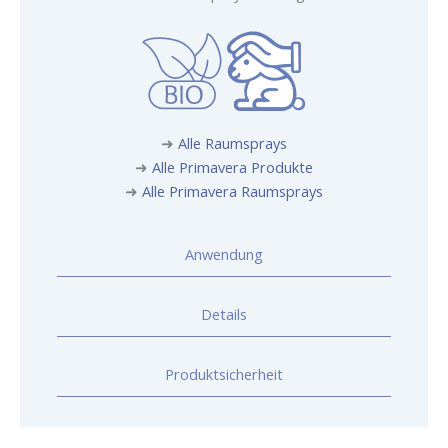
➜
Alle Raumsprays
➜
Alle Primavera Produkte
➜
Alle Primavera Raumsprays
Anwendung
Details
Produktsicherheit