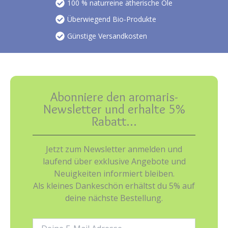
100 % naturreine ätherische Öle
Überwiegend Bio-Produkte
Günstige Versandkosten
Abonniere den aromaris-
Newsletter und erhalte 5%
Rabatt…
Jetzt zum Newsletter anmelden und
laufend über exklusive Angebote und
Neuigkeiten informiert bleiben.
Als kleines Dankeschön erhältst du 5% auf
deine nächste Bestellung.
E-