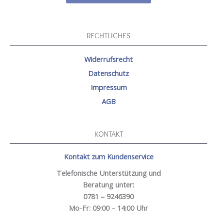
RECHTLICHES
Widerrufsrecht
Datenschutz
Impressum
AGB
KONTAKT
Kontakt zum Kundenservice
Telefonische Unterstützung und
Beratung unter:
0781 – 9246390
Mo-Fr: 09:00 – 14:00 Uhr