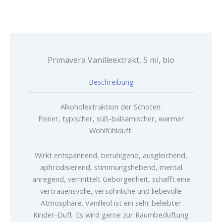
Primavera Vanilleextrakt, 5 ml, bio
Beschreibung
Alkoholextraktion der Schoten.
Feiner, typischer, süß-balsamischer, warmer
Wohlfühlduft.
Wirkt entspannend, beruhigend, ausgleichend,
aphrodisierend, stimmungshebend, mental
anregend, vermittelt Geborgenheit, schafft eine
vertrauensvolle, versöhnliche und liebevolle
Atmosphäre. Vanilleöl ist ein sehr beliebter
Kinder-Duft. Es wird gerne zur Raumbeduftung