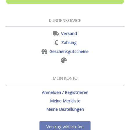
KUNDENSERVICE
Versand
Zahlung
Geschenkgutscheine
MEIN KONTO
Anmelden / Registrieren
Meine Merkliste
Meine Bestellungen
Vertrag widerrufen