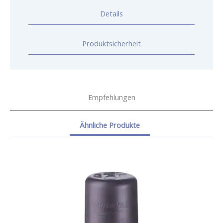
Details
Produktsicherheit
Empfehlungen
Ähnliche Produkte