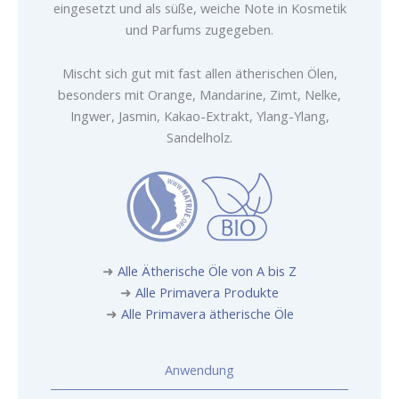
eingesetzt und als süße, weiche Note in Kosmetik
und Parfums zugegeben.
Mischt sich gut mit fast allen ätherischen Ölen,
besonders mit Orange, Mandarine, Zimt, Nelke,
Ingwer, Jasmin, Kakao-Extrakt, Ylang-Ylang,
Sandelholz.
➜
Alle Ätherische Öle von A bis Z
➜
Alle Primavera Produkte
➜
Alle Primavera ätherische Öle
Anwendung