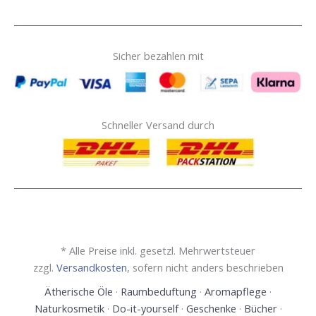
Sicher bezahlen mit
Schneller Versand durch
* Alle Preise inkl. gesetzl. Mehrwertsteuer
zzgl.
Versandkosten
, sofern nicht anders beschrieben
Ätherische Öle
·
Raumbeduftung
·
Aromapflege
·
Naturkosmetik
·
Do-it-yourself
·
Geschenke
·
Bücher
·