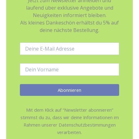
Jetzt zum Newsletter anmelden und
laufend über exklusive Angebote und
Neuigkeiten informiert bleiben.
Als kleines Dankeschön erhältst du 5% auf
deine nächste Bestellung.
E-
Mail-
Adresse:
Name:
Mit dem Klick auf “Newsletter abonnieren”
stimmst du zu, dass wir deine Informationen im
Rahmen unserer Datenschutzbestimmungen
verarbeiten.