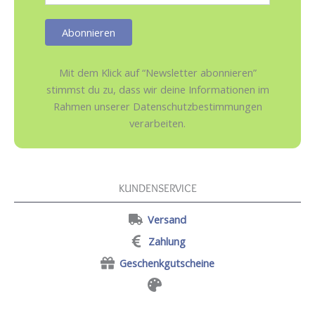
Mit dem Klick auf “Newsletter abonnieren”
stimmst du zu, dass wir deine Informationen im
Rahmen unserer Datenschutzbestimmungen
verarbeiten.
KUNDENSERVICE
Versand
Zahlung
Geschenkgutscheine