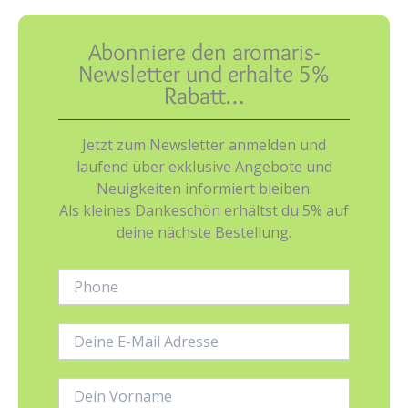
Abonniere den aromaris-
Newsletter und erhalte 5%
Rabatt…
Jetzt zum Newsletter anmelden und
laufend über exklusive Angebote und
Neuigkeiten informiert bleiben.
Als kleines Dankeschön erhältst du 5% auf
deine nächste Bestellung.
Phone:
E-
Mail-
Adresse:
Name: