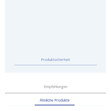
Produktsicherheit
Empfehlungen
Ähnliche Produkte