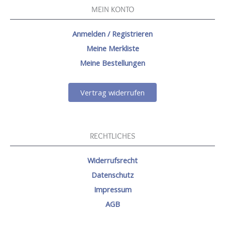
MEIN KONTO
Anmelden / Registrieren
Meine Merkliste
Meine Bestellungen
Vertrag widerrufen
RECHTLICHES
Widerrufsrecht
Datenschutz
Impressum
AGB