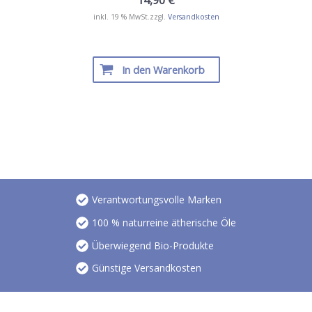
inkl. 19 % MwSt.
zzgl.
Versandkosten
In den Warenkorb
Verantwortungsvolle Marken
100 % naturreine ätherische Öle
Überwiegend Bio-Produkte
Günstige Versandkosten