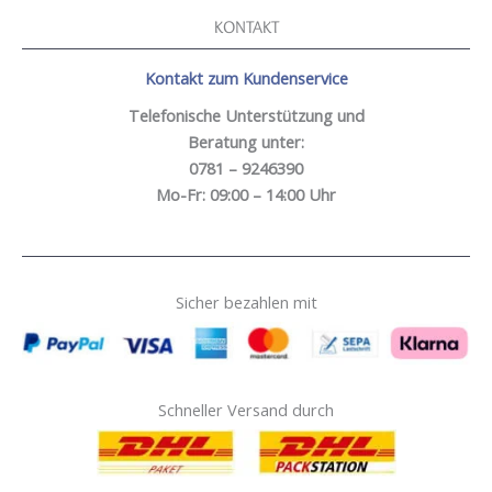
KONTAKT
Kontakt zum Kundenservice
Telefonische Unterstützung und
Beratung unter:
0781 – 9246390
Mo-Fr: 09:00 – 14:00 Uhr
Sicher bezahlen mit
Schneller Versand durch