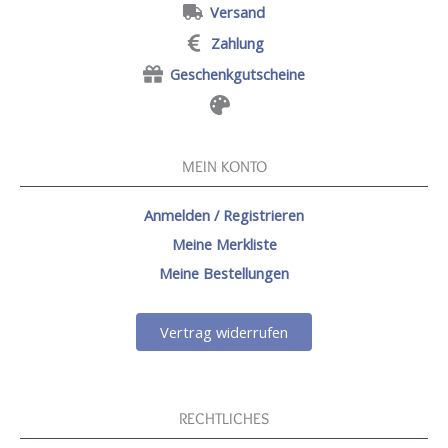
Versand
Zahlung
Geschenkgutscheine
MEIN KONTO
Anmelden / Registrieren
Meine Merkliste
Meine Bestellungen
Vertrag widerrufen
RECHTLICHES