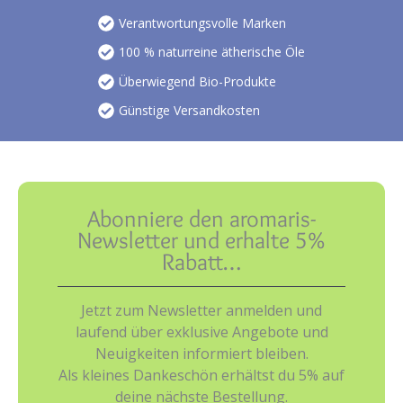
Verantwortungsvolle Marken
100 % naturreine ätherische Öle
Überwiegend Bio-Produkte
Günstige Versandkosten
Abonniere den aromaris-
Newsletter und erhalte 5%
Rabatt…
Jetzt zum Newsletter anmelden und
laufend über exklusive Angebote und
Neuigkeiten informiert bleiben.
Als kleines Dankeschön erhältst du 5% auf
deine nächste Bestellung.