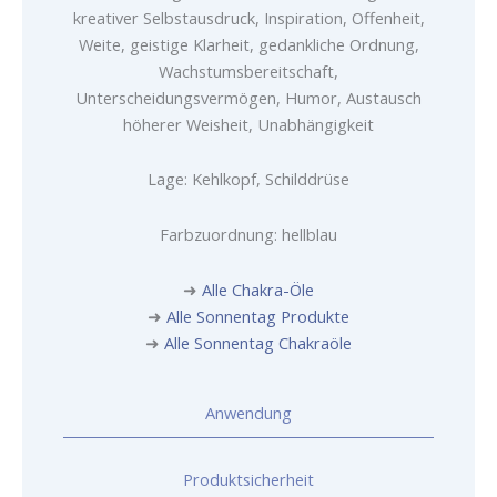
kreativer Selbstausdruck, Inspiration, Offenheit,
Weite, geistige Klarheit, gedankliche Ordnung,
Wachstumsbereitschaft,
Unterscheidungsvermögen, Humor, Austausch
höherer Weisheit, Unabhängigkeit
Lage: Kehlkopf, Schilddrüse
Farbzuordnung: hellblau
➜
Alle Chakra-Öle
➜
Alle Sonnentag Produkte
➜
Alle Sonnentag Chakraöle
Anwendung
Produktsicherheit