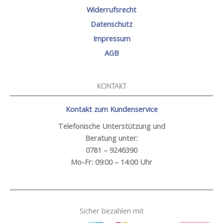
Widerrufsrecht
Datenschutz
Impressum
AGB
KONTAKT
Kontakt zum Kundenservice
Telefonische Unterstützung und
Beratung unter:
0781 – 9246390
Mo-Fr: 09:00 – 14:00 Uhr
Sicher bezahlen mit