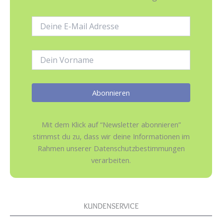
E-
Mail-
Adresse:
Name:
Mit dem Klick auf “Newsletter abonnieren”
stimmst du zu, dass wir deine Informationen im
Rahmen unserer Datenschutzbestimmungen
verarbeiten.
KUNDENSERVICE