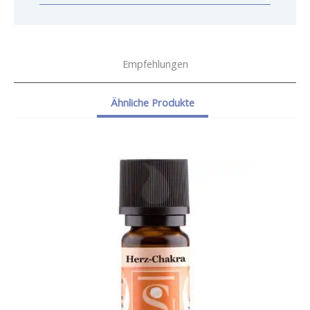
Empfehlungen
Ähnliche Produkte