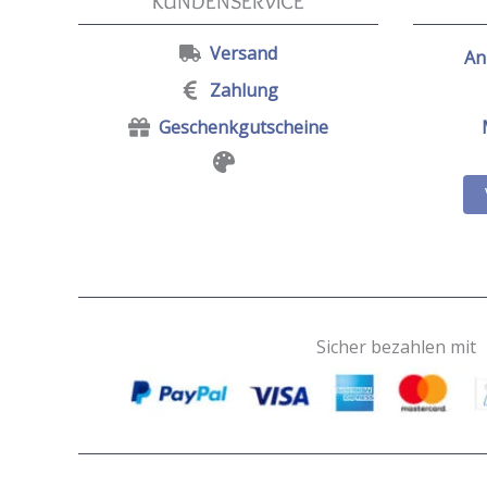
KUNDENSERVICE
Versand
An
Zahlung
Geschenkgutscheine
Sicher bezahlen mit