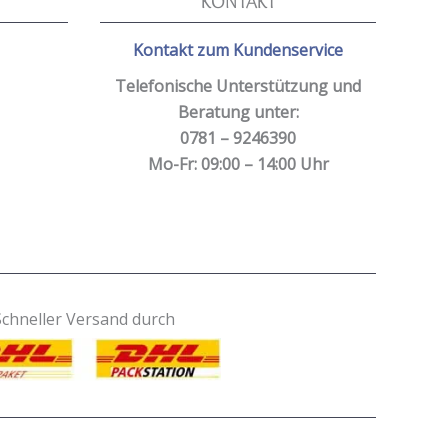
KONTAKT
Kontakt zum Kundenservice
Telefonische Unterstützung und
Beratung unter:
0781 – 9246390
Mo-Fr: 09:00 – 14:00 Uhr
Schneller Versand durch