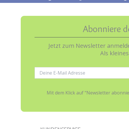
Abonniere d
Jetzt zum Newsletter anmelde
Als kleine
E-
Mail-
Adresse:
Mit dem Klick auf “Newsletter abonn