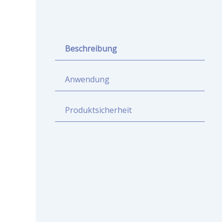
Beschreibung
Anwendung
Produktsicherheit