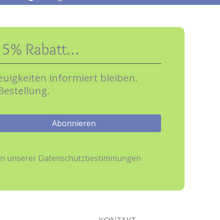
e 5% Rabatt…
uigkeiten informiert bleiben.
Bestellung.
hmen unserer Datenschutzbestimmungen