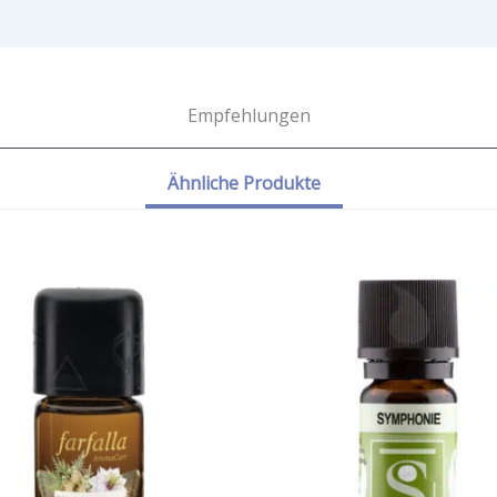
Empfehlungen
Ähnliche Produkte