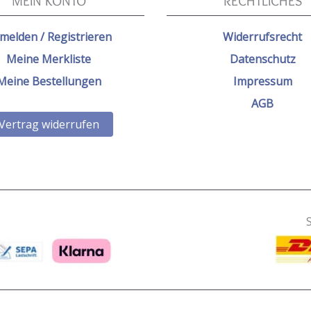
MEIN KONTO
RECHTLICHES
melden / Registrieren
Widerrufsrecht
Meine Merkliste
Datenschutz
Meine Bestellungen
Impressum
AGB
Vertrag widerrufen