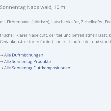
Sonnentag Nadelwald, 10 ml
mit Fichtennadel (sibirisch), Latschenkiefer, Zirbelkiefer, Ed
frischer, klarer Nadelduft, der tief und befreit atmen lässt, 
Gedankenstrukturen fördert, innerlich aufrichtet und stärkt
➜
Alle Duftmischungen
➜
Alle Sonnentag Produkte
➜
Alle Sonnentag Duftkompositionen