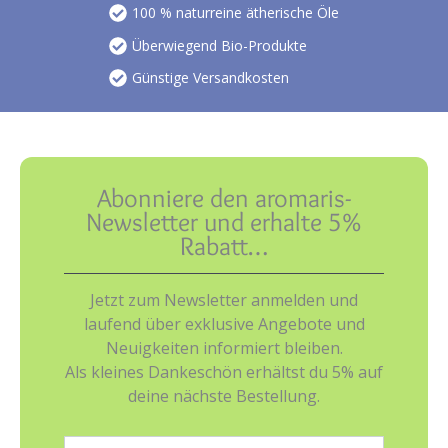
100 % naturreine ätherische Öle
Überwiegend Bio-Produkte
Günstige Versandkosten
Abonniere den aromaris-
Newsletter und erhalte 5%
Rabatt…
Jetzt zum Newsletter anmelden und
laufend über exklusive Angebote und
Neuigkeiten informiert bleiben.
Als kleines Dankeschön erhältst du 5% auf
deine nächste Bestellung.
E-