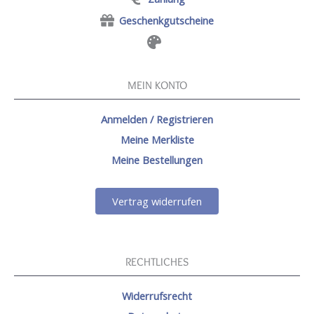
Geschenkgutscheine
MEIN KONTO
Anmelden / Registrieren
Meine Merkliste
Meine Bestellungen
Vertrag widerrufen
RECHTLICHES
Widerrufsrecht