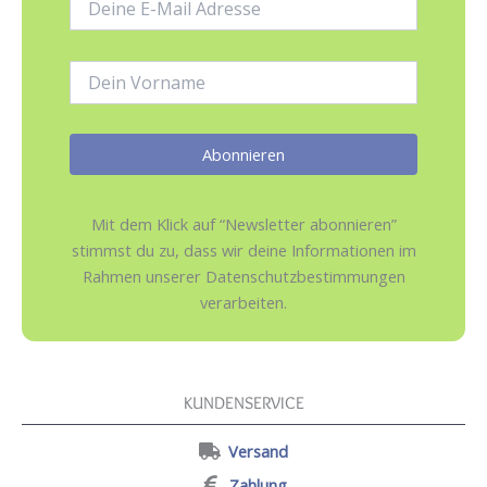
Mail-
Adresse:
Name:
Mit dem Klick auf “Newsletter abonnieren”
stimmst du zu, dass wir deine Informationen im
Rahmen unserer Datenschutzbestimmungen
verarbeiten.
KUNDENSERVICE
Versand
Zahlung