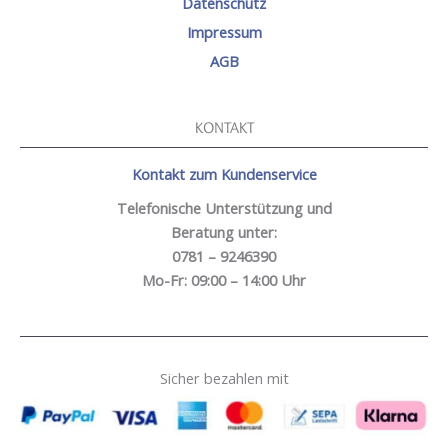
Datenschutz
Impressum
AGB
KONTAKT
Kontakt zum Kundenservice
Telefonische Unterstützung und
Beratung unter:
0781 – 9246390
Mo-Fr: 09:00 – 14:00 Uhr
Sicher bezahlen mit