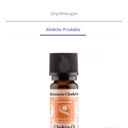
Empfehlungen
Ähnliche Produkte