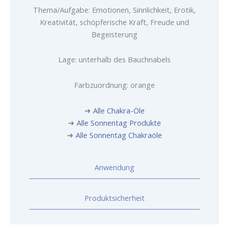
Thema/Aufgabe: Emotionen, Sinnlichkeit, Erotik,
Kreativität, schöpferische Kraft, Freude und
Begeisterung
Lage: unterhalb des Bauchnabels
Farbzuordnung: orange
➜
Alle Chakra-Öle
➜
Alle Sonnentag Produkte
➜
Alle Sonnentag Chakraöle
Anwendung
Produktsicherheit